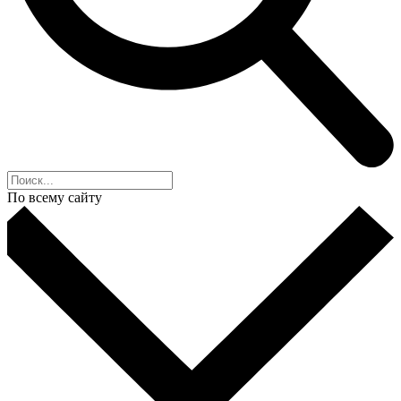
По всему сайту