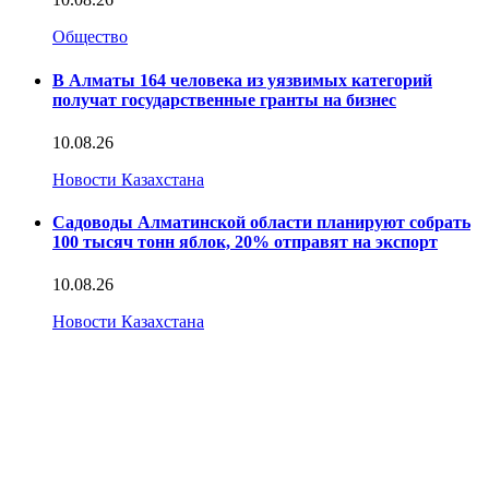
Общество
В Алматы 164 человека из уязвимых категорий
получат государственные гранты на бизнес
10.08.26
Новости Казахстана
Садоводы Алматинской области планируют собрать
100 тысяч тонн яблок, 20% отправят на экспорт
10.08.26
Новости Казахстана