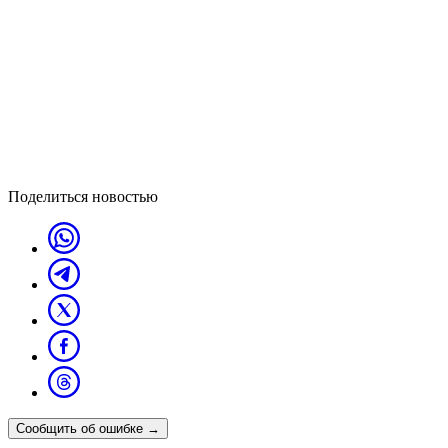
Поделиться новостью
Сообщить об ошибке
→