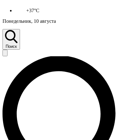
+37°C
Понедельник, 10 августа
Поиск