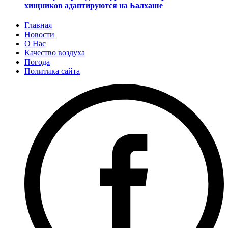
хищников адаптируются на Балхаше
Главная
Новости
О Нас
Качество воздуха
Погода
Политика сайта