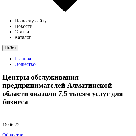
По всему сайту
Новости
Статьи
Каталог
Найти
Главная
Общество
Центры обслуживания
предпринимателей Алматинской
области оказали 7,5 тысяч услуг для
бизнеса
16.06.22
Общество