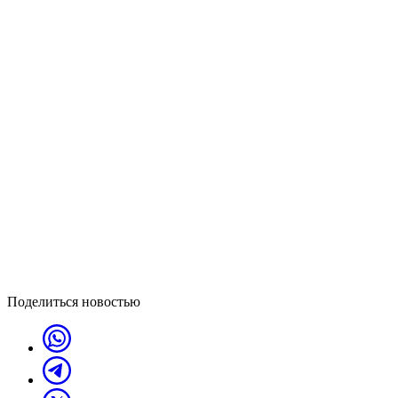
Поделиться новостью