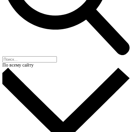
По всему сайту