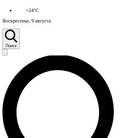
+24°C
Воскресенье, 9 августа
Поиск