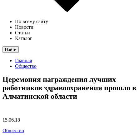
По всему сайту
Новости
Статьи
Каталог
Найти
Главная
Общество
Церемония награждения лучших
работников здравоохранения прошло в
Алматинской области
15.06.18
Общество