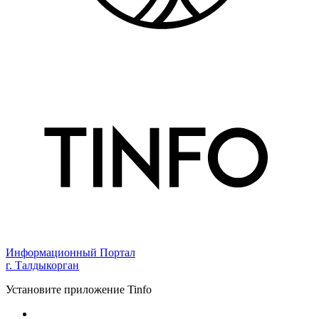
Информационный Портал
г. Талдыкорган
Установите приложение Tinfo