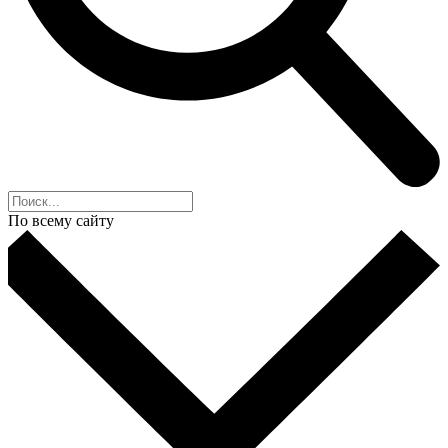
По всему сайту