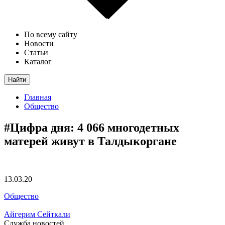
По всему сайту
Новости
Статьи
Каталог
Найти
Главная
Общество
#Цифра дня: 4 066 многодетных
матерей живут в Талдыкоргане
13.03.20
Общество
Айгерим Сейткали
Служба новостей