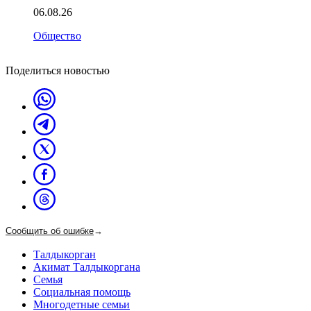
06.08.26
Общество
Поделиться новостью
Сообщить об ошибке
→
Талдыкорган
Акимат Талдыкоргана
Семья
Социальная помощь
Многодетные семьи