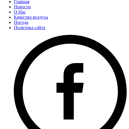
Главная
Новости
О Нас
Качество воздуха
Погода
Политика сайта