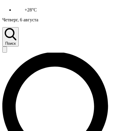
+28°C
Четверг, 6 августа
Поиск