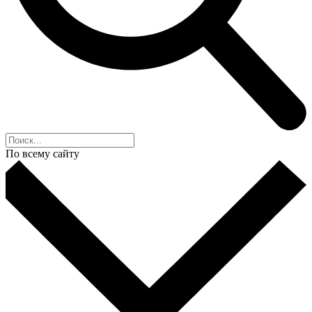
По всему сайту