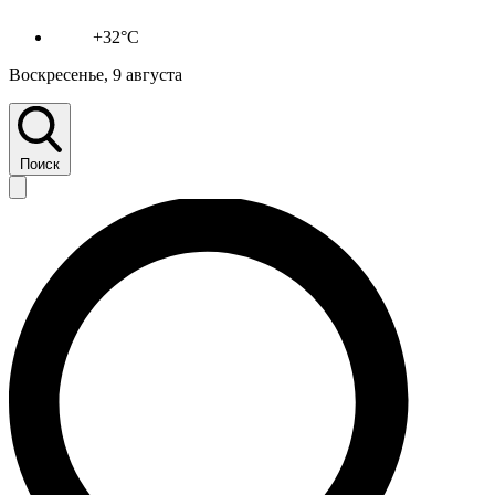
+32°C
Воскресенье, 9 августа
Поиск