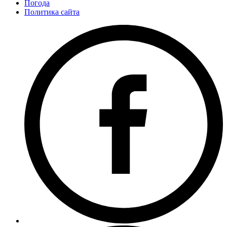
Погода
Политика сайта