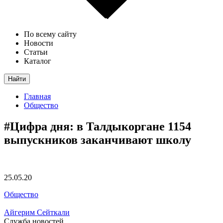
По всему сайту
Новости
Статьи
Каталог
Найти
Главная
Общество
#Цифра дня: в Талдыкоргане 1154
выпускников заканчивают школу
25.05.20
Общество
Айгерим Сейткали
Служба новостей