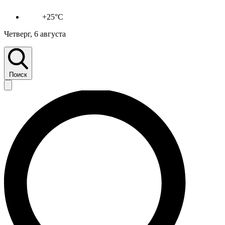
+25°C
Четверг, 6 августа
Поиск