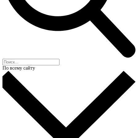
По всему сайту