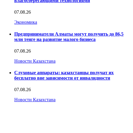
влагосберегающими технологиями
07.08.26
Экономика
Предприниматели Алматы могут получить до 86,5
млн тенге на развитие малого бизнеса
07.08.26
Новости Казахстана
Слуховые аппараты: казахстанцы получат их
бесплатно вне зависимости от инвалидности
07.08.26
Новости Казахстана