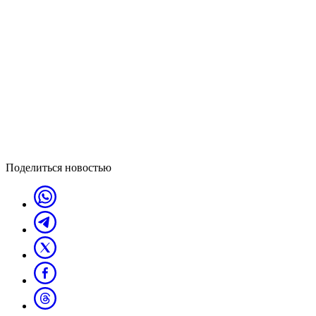
Поделиться новостью