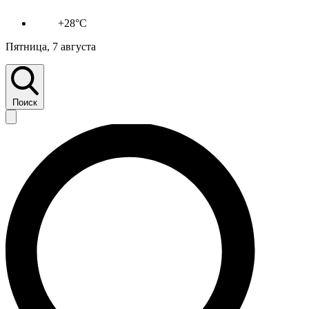
+28°C
Пятница, 7 августа
Поиск