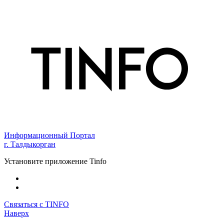
Информационный Портал
г. Талдыкорган
Установите приложение Tinfo
Связаться с TINFO
Наверх