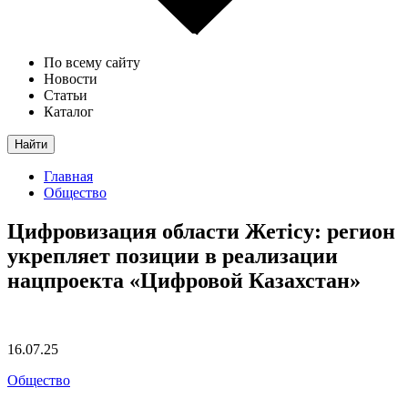
По всему сайту
Новости
Статьи
Каталог
Найти
Главная
Общество
Цифровизация области Жетісу: регион
укрепляет позиции в реализации
нацпроекта «Цифровой Казахстан»
16.07.25
Общество