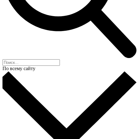
По всему сайту