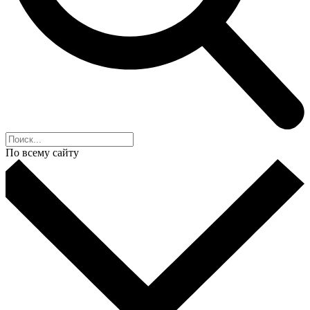
По всему сайту