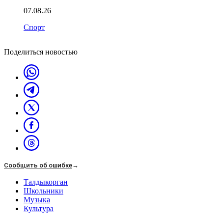
07.08.26
Спорт
Поделиться новостью
Сообщить об ошибке
→
Талдыкорган
Школьники
Музыка
Культура