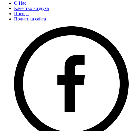
О Нас
Качество воздуха
Погода
Политика сайта