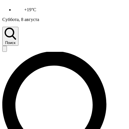
+19°C
Суббота, 8 августа
Поиск