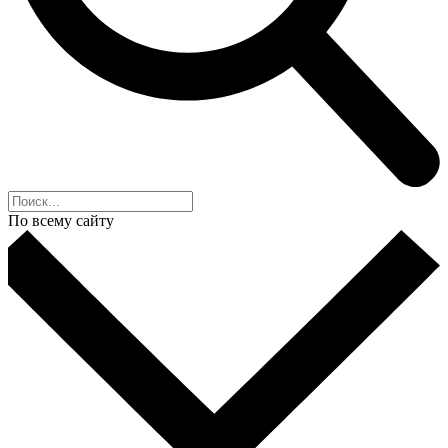
По всему сайту