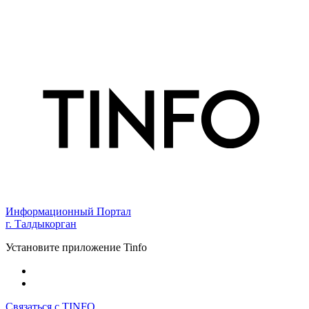
Информационный Портал
г. Талдыкорган
Установите приложение Tinfo
Связаться с TINFO