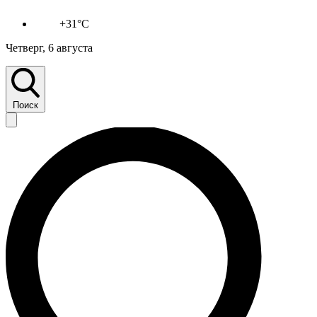
+31°C
Четверг, 6 августа
Поиск