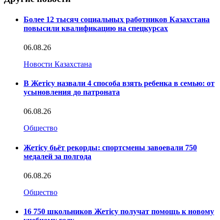
Более 12 тысяч социальных работников Казахстана
повысили квалификацию на спецкурсах
06.08.26
Новости Казахстана
В Жетісу назвали 4 способа взять ребенка в семью: от
усыновления до патроната
06.08.26
Общество
Жетісу бьёт рекорды: спортсмены завоевали 750
медалей за полгода
06.08.26
Общество
16 750 школьников Жетісу получат помощь к новому