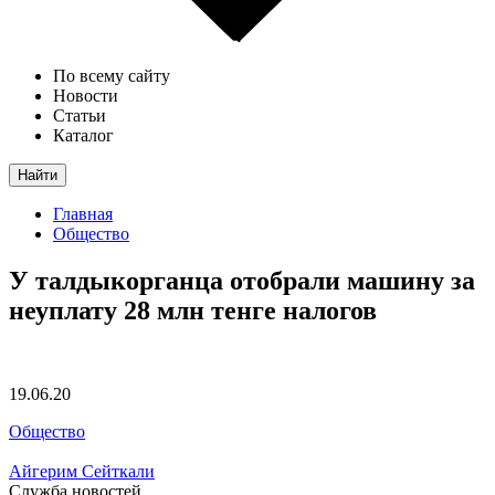
По всему сайту
Новости
Статьи
Каталог
Найти
Главная
Общество
У талдыкорганца отобрали машину за
неуплату 28 млн тенге налогов
19.06.20
Общество
Айгерим Сейткали
Служба новостей