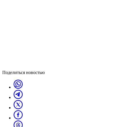
Поделиться новостью