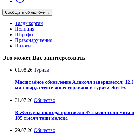
Сообщить об ошибке
→
Талдыкорган
Полиция
Штрафы
Правонарушения
Налоги
Это может Вас заинтересовать
01.08.26
Туризм
Масштабное обновление Алаколя завершается: 12,3
миллиарда тенге инвестировано в туризм Жетісу
31.07.26
Общество
В Жетісу за полгода произвели 47 тысяч тонн мяса и
105 тысяч тонн молока
29.07.26
Общество