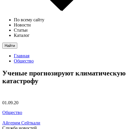
По всему сайту
Новости
Статьи
Каталог
Найти
Главная
Общество
Ученые прогнозируют климатическую
катастрофу
01.09.20
Общество
Айгерим Сейткали
Служба новостей