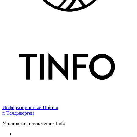
Информационный Портал
г. Талдыкорган
Установите приложение Tinfo