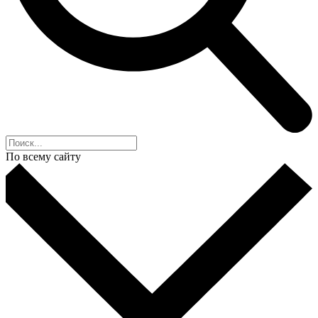
По всему сайту