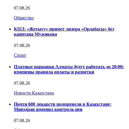
07.08.26
Общество
КПЛ: «Жетысу» примет лидера «Ордабасы» без
капитана Мужикова
07.08.26
Спорт
Платные парковки Алматы будут работать до 20:00:
изменены правила оплаты и разметки
07.08.26
Новости Казахстана
Почти 600 лекарств подешевели в Казахстане:
Минздрав изменил контроль цен
07.08.26