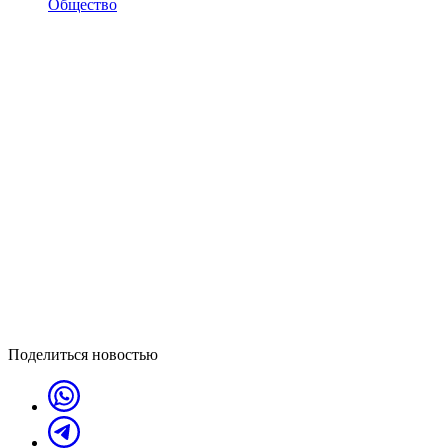
Общество
Поделиться новостью