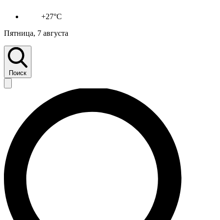
+27°C
Пятница, 7 августа
Поиск