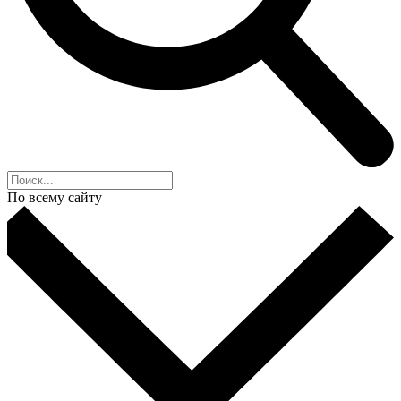
По всему сайту