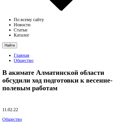
По всему сайту
Новости
Статьи
Каталог
Найти
Главная
Общество
В акимате Алматинской области
обсудили ход подготовки к весенне-
полевым работам
11.02.22
Общество