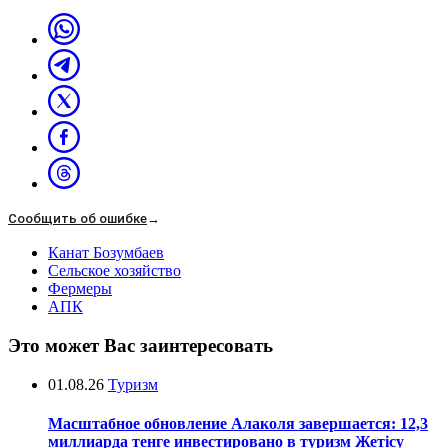
Сообщить об ошибке
→
Канат Бозумбаев
Сельское хозяйство
Фермеры
АПК
Это может Вас заинтересовать
01.08.26
Туризм
Масштабное обновление Алаколя завершается: 12,3
миллиарда тенге инвестировано в туризм Жетісу