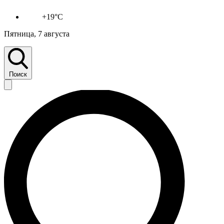
+19°C
Пятница, 7 августа
Поиск