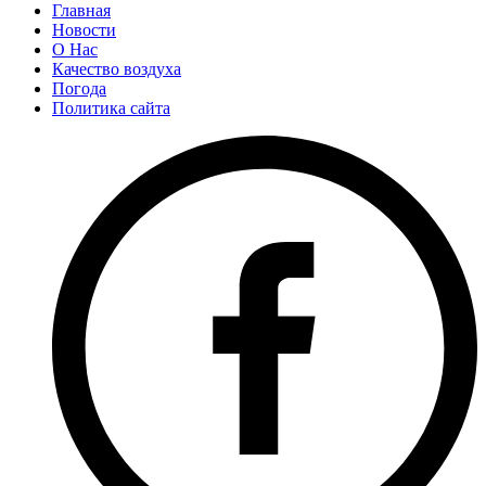
Главная
Новости
О Нас
Качество воздуха
Погода
Политика сайта