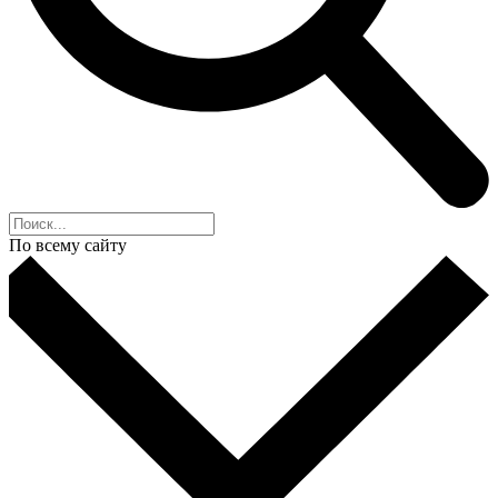
По всему сайту