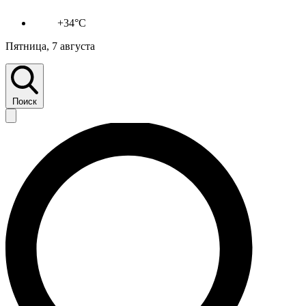
+34°C
Пятница, 7 августа
Поиск