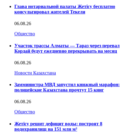
Глава нотариальной палаты Жетісу бесплатно
консультировал жителей Текели
06.08.26
Общество
Участок трассы Алматы — Тараз через перевал
Кордай будут ежедневно перекрывать на месяц
06.08.26
Новости Казахстана
Замминистра МВД запустил книжный марафон:
полицейские Казахстана прочтут 15 книг
06.08.26
Общество
Жетісу решит дефицит воды: построят 8
водохранилищ на 151 млн м³