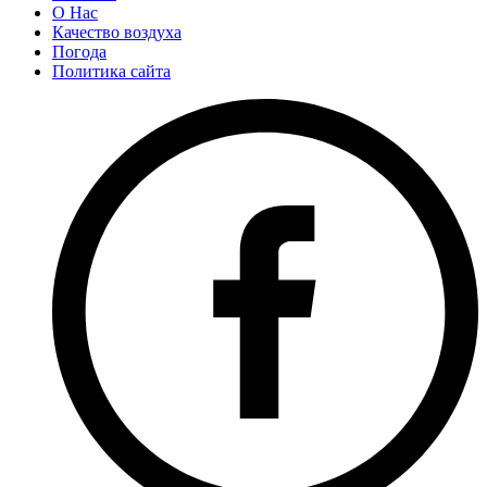
О Нас
Качество воздуха
Погода
Политика сайта