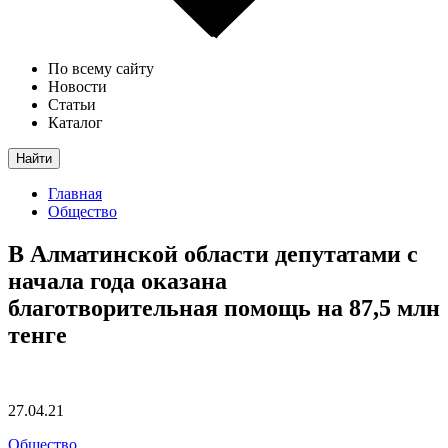
По всему сайту
Новости
Статьи
Каталог
Найти
Главная
Общество
В Алматинской области депутатами с
начала года оказана
благотворительная помощь на 87,5 млн
тенге
27.04.21
Общество