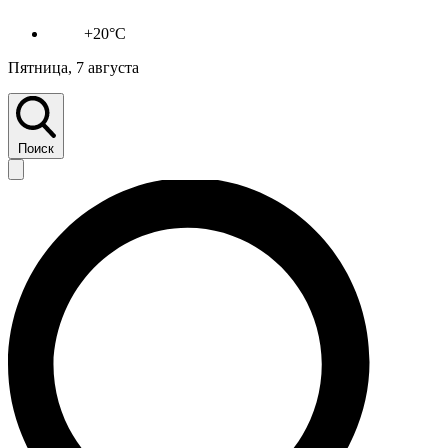
+20°C
Пятница, 7 августа
Поиск