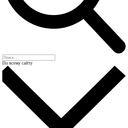
По всему сайту