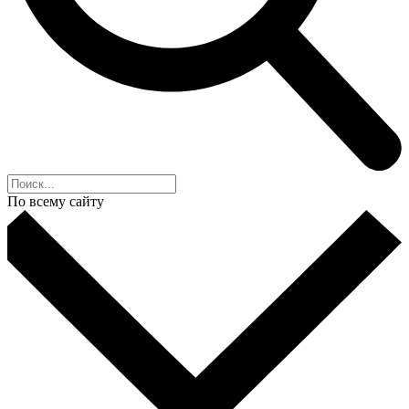
По всему сайту