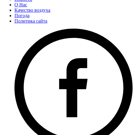
О Нас
Качество воздуха
Погода
Политика сайта