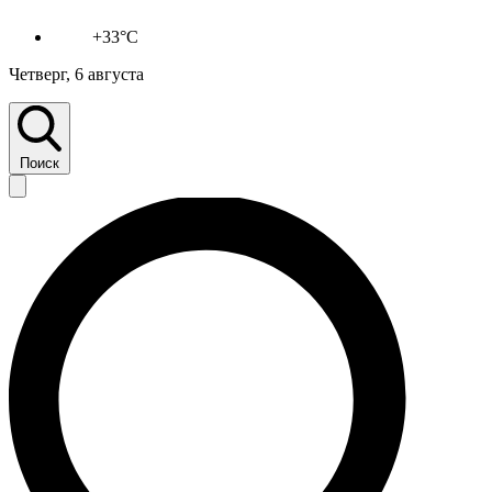
+33°C
Четверг, 6 августа
Поиск