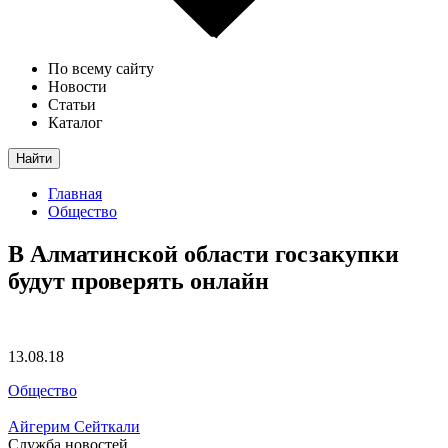
По всему сайту
Новости
Статьи
Каталог
Найти
Главная
Общество
В Алматинской области госзакупки
будут проверять онлайн
13.08.18
Общество
Айгерим Сейткали
Служба новостей