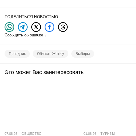
ПОДЕЛИТЬСЯ НОВОСТЬЮ
Сообщить об ошибке
→
Праздник
Область Жетісу
Выборы
Это может Вас заинтересовать
07.08.26
ОБЩЕСТВО
01.08.26
ТУРИЗМ