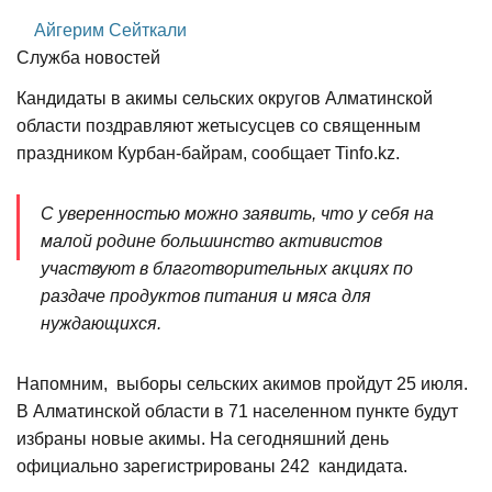
Айгерим Сейткали
Служба новостей
Кандидаты в акимы сельских округов Алматинской
области поздравляют жетысусцев со священным
праздником Курбан-байрам, сообщает Tinfo.kz.
С уверенностью можно заявить, что у себя на
малой родине большинство активистов
участвуют в благотворительных акциях по
раздаче продуктов питания и мяса для
нуждающихся.
Напомним, выборы сельских акимов пройдут 25 июля.
В Алматинской области в 71 населенном пункте будут
избраны новые акимы. На сегодняшний день
официально зарегистрированы 242 кандидата.