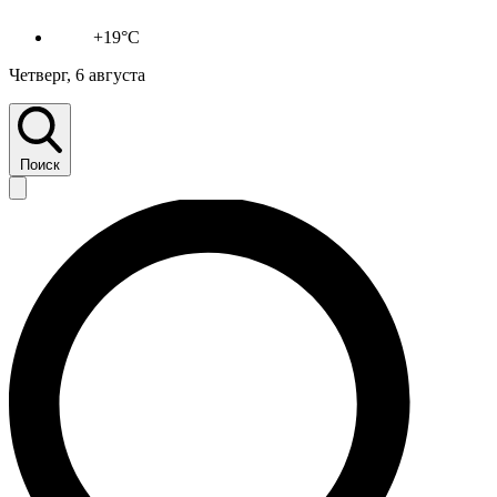
+19°C
Четверг, 6 августа
Поиск