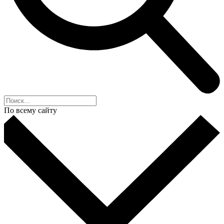
По всему сайту