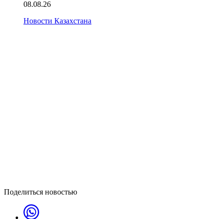
08.08.26
Новости Казахстана
Поделиться новостью