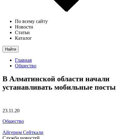
По всему сайту
Новости
Статьи
Каталог
Найти
Главная
Общество
В Алматинской области начали
устанавливать мобильные посты
23.11.20
Общество
Айгерим Сейткали
Служба новостей