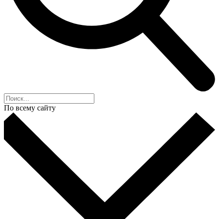
По всему сайту