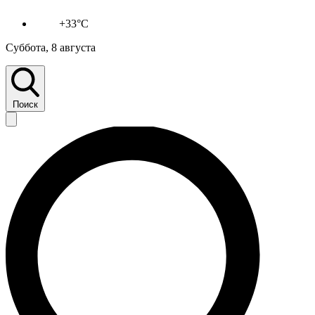
+33°C
Суббота, 8 августа
Поиск