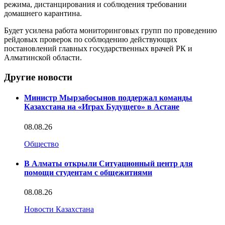
режима, дистанцирования и соблюдения требовании
домашнего карантина.
Будет усилена работа мониторинговых групп по проведению
рейдовых проверок по соблюдению действующих
постановлений главных государственных врачей РК и
Алматинской области.
Другие новости
Министр Мырзабосынов поддержал команды
Казахстана на «Играх Будущего» в Астане
08.08.26
Общество
В Алматы открыли Ситуационный центр для
помощи студентам с общежитиями
08.08.26
Новости Казахстана