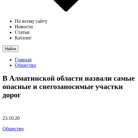
По всему сайту
Новости
Статьи
Каталог
Найти
Главная
Общество
В Алматинской области назвали самые
опасные и снегозаносимые участки
дорог
23.10.20
Общество