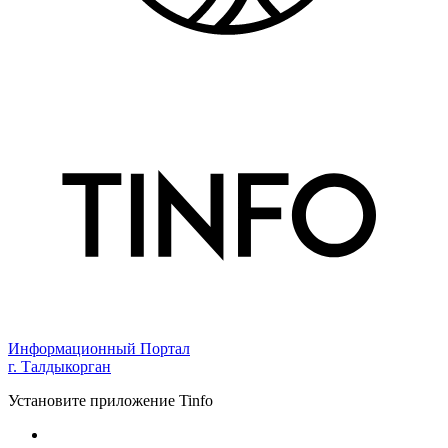
Информационный Портал
г. Талдыкорган
Установите приложение Tinfo