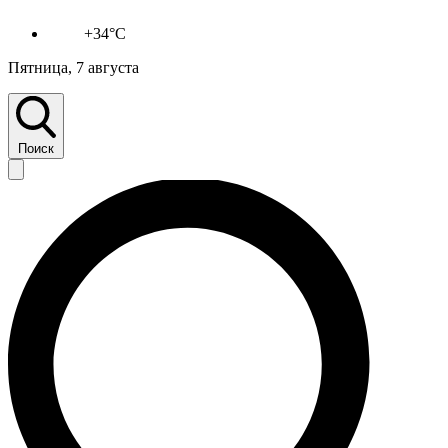
+34°C
Пятница, 7 августа
Поиск