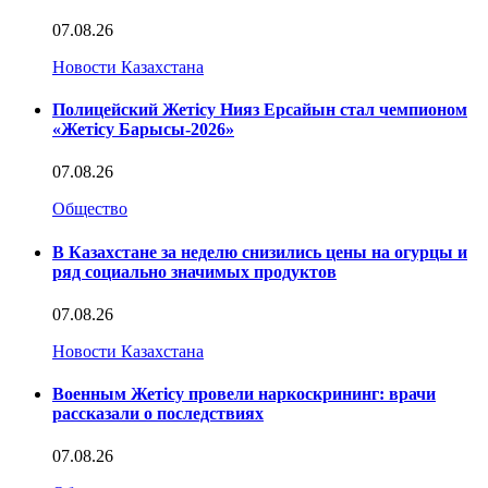
07.08.26
Новости Казахстана
Полицейский Жетісу Нияз Ерсайын стал чемпионом
«Жетісу Барысы-2026»
07.08.26
Общество
В Казахстане за неделю снизились цены на огурцы и
ряд социально значимых продуктов
07.08.26
Новости Казахстана
Военным Жетісу провели наркоскрининг: врачи
рассказали о последствиях
07.08.26