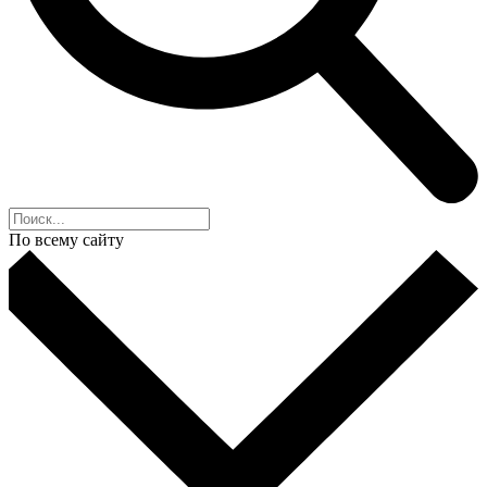
По всему сайту