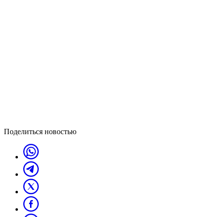
Поделиться новостью