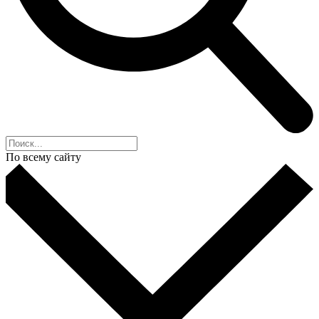
По всему сайту