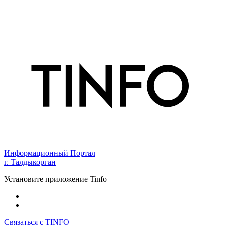
Информационный Портал
г. Талдыкорган
Установите приложение Tinfo
Связаться с TINFO