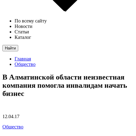
По всему сайту
Новости
Статьи
Каталог
Найти
Главная
Общество
В Алматинской области неизвестная
компания помогла инвалидам начать
бизнес
12.04.17
Общество