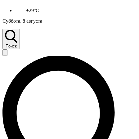
+29°C
Суббота, 8 августа
Поиск