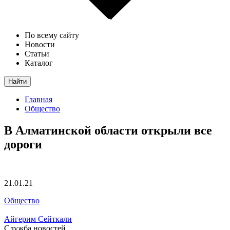
По всему сайту
Новости
Статьи
Каталог
Найти
Главная
Общество
В Алматинской области открыли все
дороги
21.01.21
Общество
Айгерим Сейткали
Служба новостей