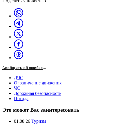
Поделиться новостью
Сообщить об ошибке
→
ДЧС
Ограничение движения
ЧС
Дорожная безопасность
Погода
Это может Вас заинтересовать
01.08.26
Туризм