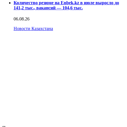
Количество резюме на Enbek.kz в июле выросло до
141,2 тыс., вакансий — 104,6 тыс.
06.08.26
Новости Казахстана