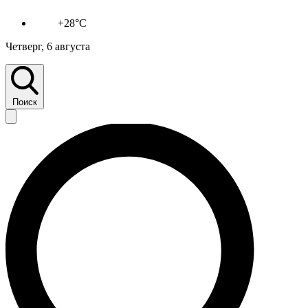
+28°C
Четверг, 6 августа
Поиск