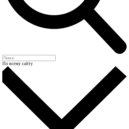
По всему сайту