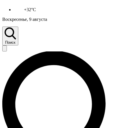
+32°C
Воскресенье, 9 августа
Поиск