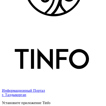
Информационный Портал
г. Талдыкорган
Установите приложение Tinfo