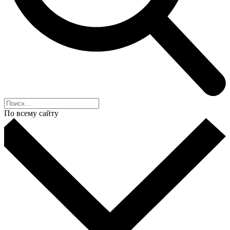
По всему сайту