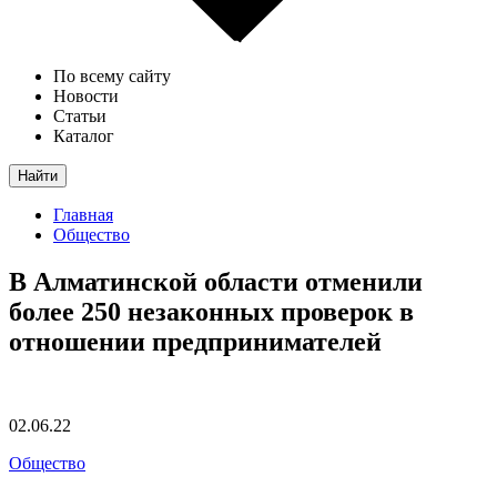
По всему сайту
Новости
Статьи
Каталог
Найти
Главная
Общество
В Алматинской области отменили
более 250 незаконных проверок в
отношении предпринимателей
02.06.22
Общество