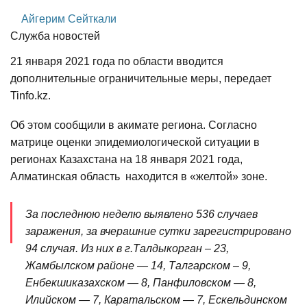
Айгерим Сейткали
Служба новостей
21 января 2021 года по области вводится
дополнительные ограничительные меры, передает
Tinfo.kz.
Об этом сообщили в акимате региона. Согласно
матрице оценки эпидемиологической ситуации в
регионах Казахстана на 18 января 2021 года,
Алматинская область находится в «желтой» зоне.
За последнюю неделю выявлено 536 случаев
заражения, за вчерашние сутки зарегистрировано
94 случая. Из них в г.Талдыкорган – 23,
Жамбылском районе — 14, Талгарском – 9,
Енбекшиказахском — 8, Панфиловском — 8,
Илийском — 7, Каратальском — 7, Ескельдинском