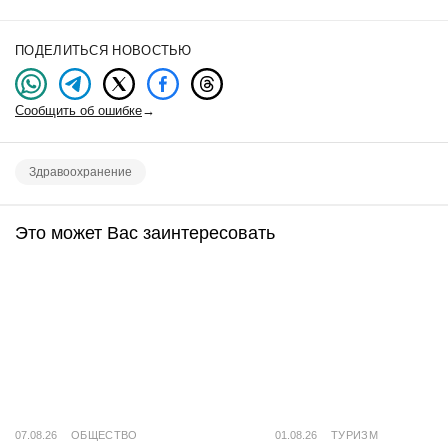
ПОДЕЛИТЬСЯ НОВОСТЬЮ
Сообщить об ошибке
→
Здравоохранение
Это может Вас заинтересовать
07.08.26
ОБЩЕСТВО
01.08.26
ТУРИЗМ