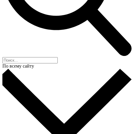
По всему сайту