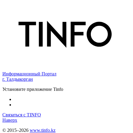
Информационный Портал
г. Талдыкорган
Установите приложение Tinfo
Связаться с TINFO
Наверх
© 2015–2026
www.tinfo.kz