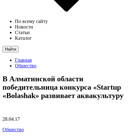
По всему сайту
Новости
Статьи
Каталог
Найти
Главная
Общество
В Алматинской области
победительница конкурса «Stаrtup
«Bolashak» развивает аквакультуру
28.04.17
Общество