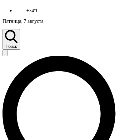
+34°C
Пятница, 7 августа
Поиск