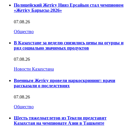
Полицейский Жетісу Нияз Ерсайын стал чемпионом
«Жетісу Барысы-2026»
07.08.26
Общество
В Казахстане за неделю снизились цены на огурцы и
ряд социально значимых продуктов
07.08.26
Новости Казахстана
Военным Жетісу провели наркоскрининг: врачи
рассказали о последствиях
07.08.26
Общество
Шесть тяжелоатлетов из Текели представят
Казахстан на чемпионате Азии в Ташкенте