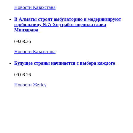
Новости Казахстана
В Алматы строят амбулаторию и модернизируют
горбольницу №7: Ход работ оценила глава
Минздрава
09.08.26
Новости Казахстана
Будущее страны начинается с выбора каждого
09.08.26
Новости Жетісу