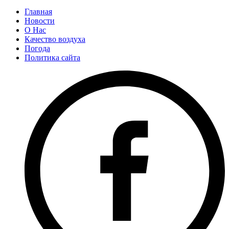
Главная
Новости
О Нас
Качество воздуха
Погода
Политика сайта