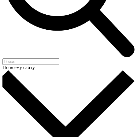
По всему сайту