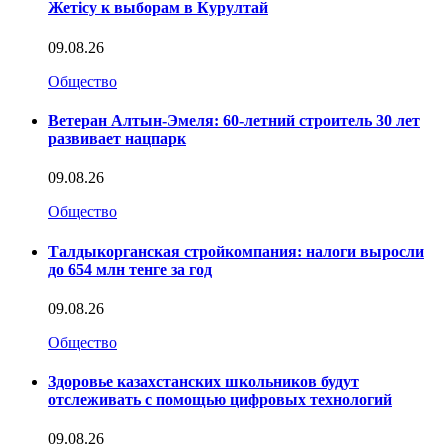
Жетісу к выборам в Курултай
09.08.26
Общество
Ветеран Алтын-Эмеля: 60-летний строитель 30 лет
развивает нацпарк
09.08.26
Общество
Талдыкорганская стройкомпания: налоги выросли
до 654 млн тенге за год
09.08.26
Общество
Здоровье казахстанских школьников будут
отслеживать с помощью цифровых технологий
09.08.26