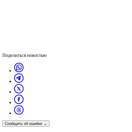
Поделиться новостью
Сообщить об ошибке
→