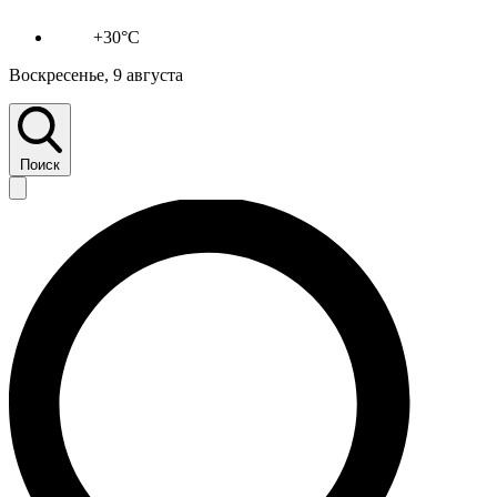
+30°C
Воскресенье, 9 августа
Поиск