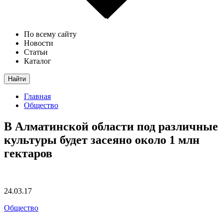
По всему сайту
Новости
Статьи
Каталог
Найти
Главная
Общество
В Алматинской области под различные
культуры будет засеяно около 1 млн
гектаров
24.03.17
Общество