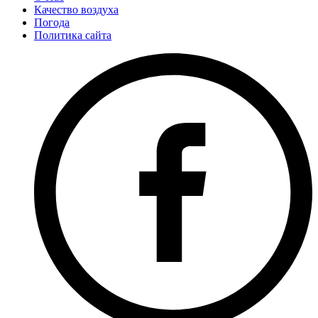
Качество воздуха
Погода
Политика сайта