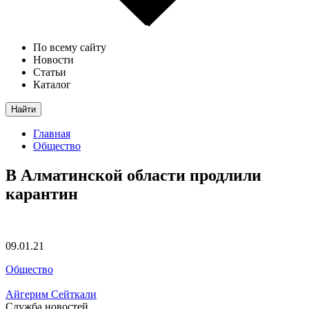
По всему сайту
Новости
Статьи
Каталог
Найти
Главная
Общество
В Алматинской области продлили
карантин
09.01.21
Общество
Айгерим Сейткали
Служба новостей