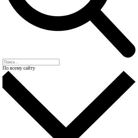
По всему сайту