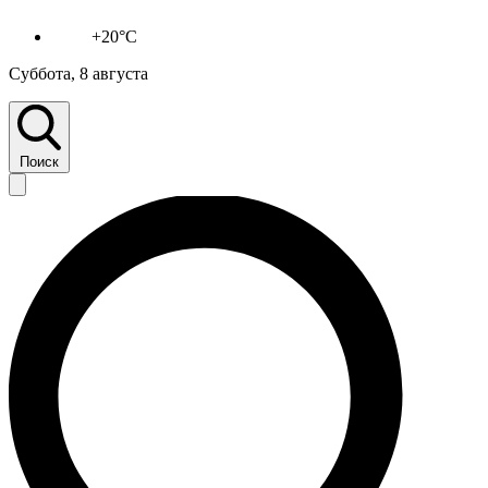
+20°C
Суббота, 8 августа
Поиск