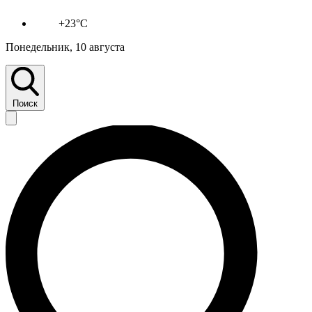
+23°C
Понедельник, 10 августа
Поиск