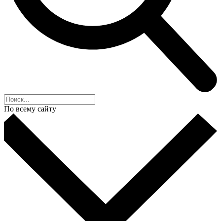
По всему сайту