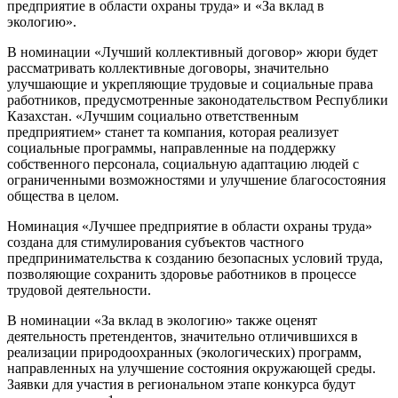
предприятие в области охраны труда» и «За вклад в
экологию».
В номинации «Лучший коллективный договор» жюри будет
рассматривать коллективные договоры, значительно
улучшающие и укрепляющие трудовые и социальные права
работников, предусмотренные законодательством Республики
Казахстан. «Лучшим социально ответственным
предприятием» станет та компания, которая реализует
социальные программы, направленные на поддержку
собственного персонала, социальную адаптацию людей с
ограниченными возможностями и улучшение благосостояния
общества в целом.
Номинация «Лучшее предприятие в области охраны труда»
создана для стимулирования субъектов частного
предпринимательства к созданию безопасных условий труда,
позволяющие сохранить здоровье работников в процессе
трудовой деятельности.
В номинации «За вклад в экологию» также оценят
деятельность претендентов, значительно отличившихся в
реализации природоохранных (экологических) программ,
направленных на улучшение состояния окружающей среды.
Заявки для участия в региональном этапе конкурса будут