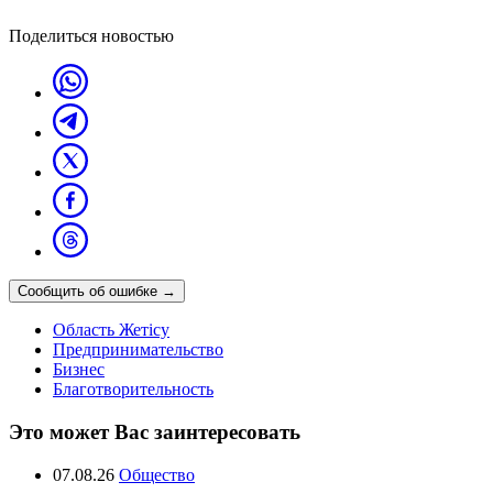
Поделиться новостью
Сообщить об ошибке
→
Область Жетісу
Предпринимательство
Бизнес
Благотворительность
Это может Вас заинтересовать
07.08.26
Общество