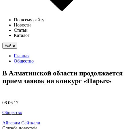
По всему сайту
Новости
Статьи
Каталог
Найти
Главная
Общество
В Алматинской области продолжается
прием заявок на конкурс «Парыз»
08.06.17
Общество
Айгерим Сейткали
Служба новостей