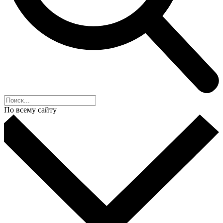
По всему сайту