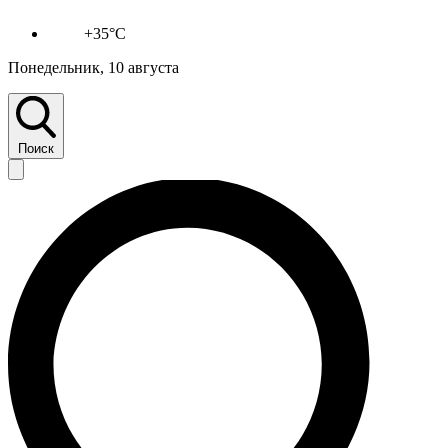
+35°C
Понедельник, 10 августа
Поиск