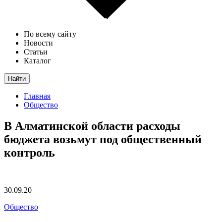
По всему сайту
Новости
Статьи
Каталог
Найти
Главная
Общество
В Алматинской области расходы
бюджета возьмут под общественный
контроль
30.09.20
Общество