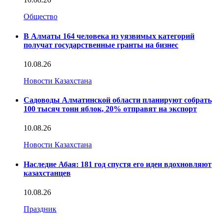
Общество
В Алматы 164 человека из уязвимых категорий
получат государственные гранты на бизнес
10.08.26
Новости Казахстана
Садоводы Алматинской области планируют собрать
100 тысяч тонн яблок, 20% отправят на экспорт
10.08.26
Новости Казахстана
Наследие Абая: 181 год спустя его идеи вдохновляют
казахстанцев
10.08.26
Праздник