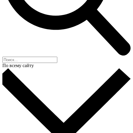
По всему сайту