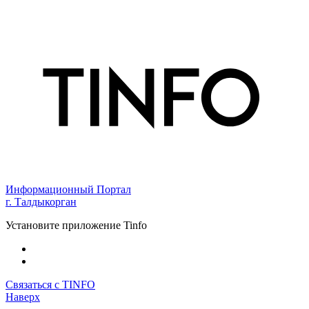
Информационный Портал
г. Талдыкорган
Установите приложение Tinfo
Связаться с TINFO
Наверх