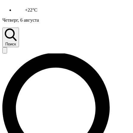
+22°C
Четверг, 6 августа
Поиск