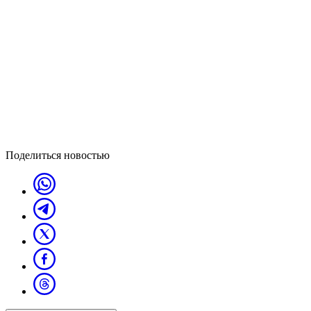
Поделиться новостью