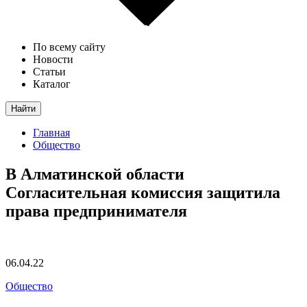
По всему сайту
Новости
Статьи
Каталог
Найти
Главная
Общество
В Алматинской области
Согласительная комиссия защитила
права предпринимателя
06.04.22
Общество