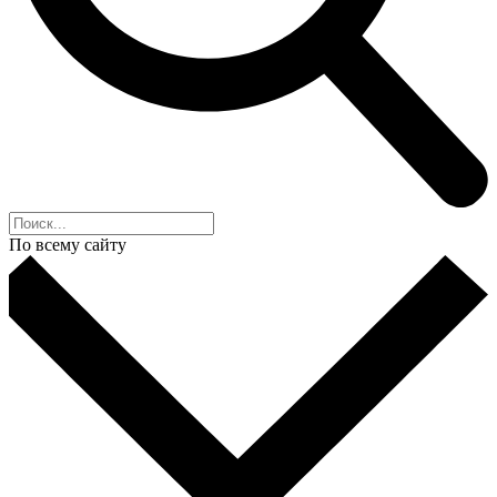
По всему сайту