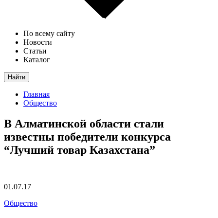
По всему сайту
Новости
Статьи
Каталог
Найти
Главная
Общество
В Алматинской области стали
известны победители конкурса
“Лучший товар Казахстана”
01.07.17
Общество