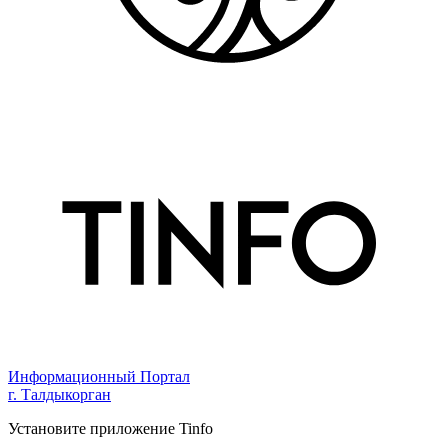
Информационный Портал
г. Талдыкорган
Установите приложение Tinfo