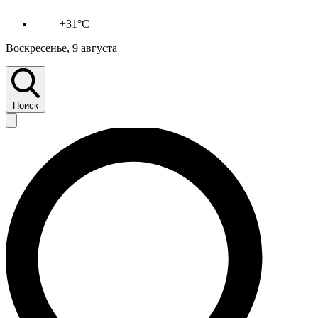
+31°C
Воскресенье, 9 августа
Поиск