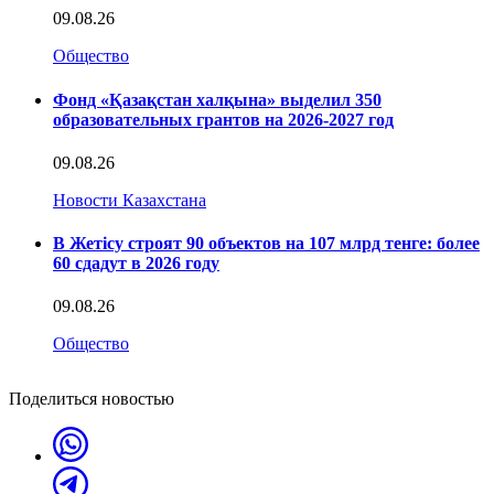
09.08.26
Общество
Фонд «Қазақстан халқына» выделил 350
образовательных грантов на 2026-2027 год
09.08.26
Новости Казахстана
В Жетісу строят 90 объектов на 107 млрд тенге: более
60 сдадут в 2026 году
09.08.26
Общество
Поделиться новостью