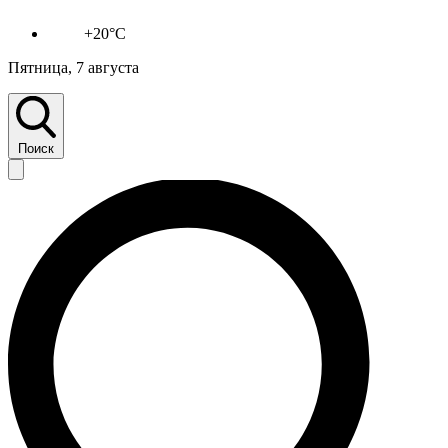
+20°C
Пятница, 7 августа
Поиск