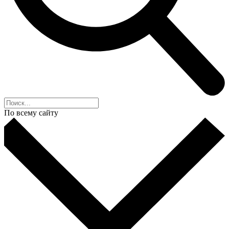
По всему сайту