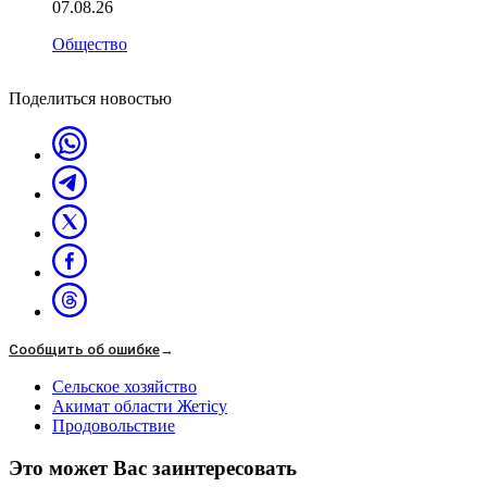
07.08.26
Общество
Поделиться новостью
Сообщить об ошибке
→
Сельское хозяйство
Акимат области Жетісу
Продовольствие
Это может Вас заинтересовать