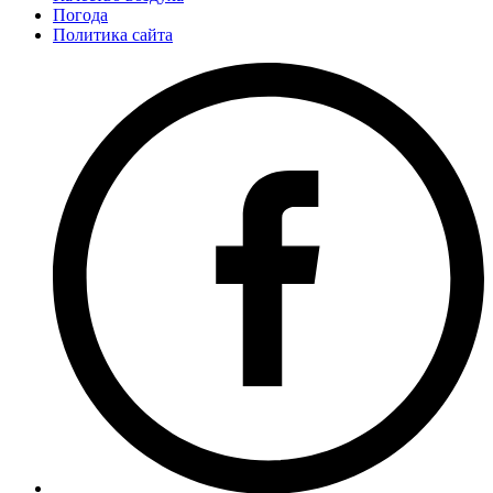
Погода
Политика сайта