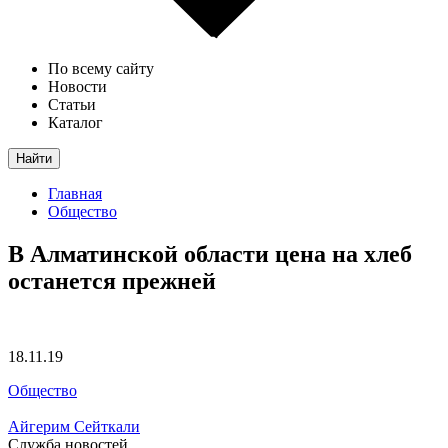
По всему сайту
Новости
Статьи
Каталог
Найти
Главная
Общество
В Алматинской области цена на хлеб
останется прежней
18.11.19
Общество
Айгерим Сейткали
Служба новостей