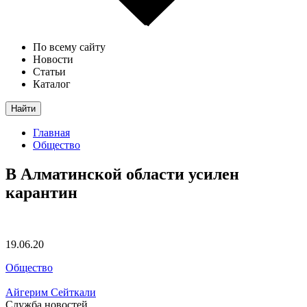
По всему сайту
Новости
Статьи
Каталог
Найти
Главная
Общество
В Алматинской области усилен
карантин
19.06.20
Общество
Айгерим Сейткали
Служба новостей