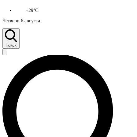
+29°C
Четверг, 6 августа
Поиск