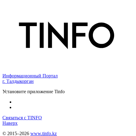
Информационный Портал
г. Талдыкорган
Установите приложение Tinfo
Связаться с TINFO
Наверх
© 2015–2026
www.tinfo.kz