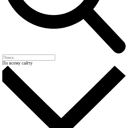
По всему сайту