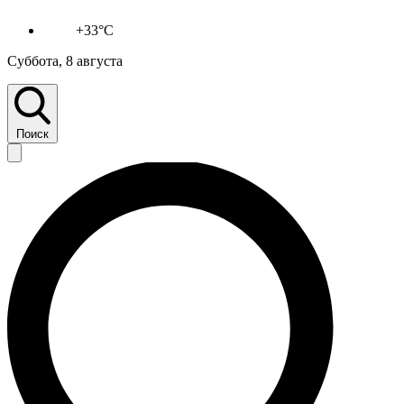
+33°C
Суббота, 8 августа
Поиск