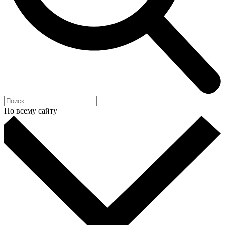
По всему сайту