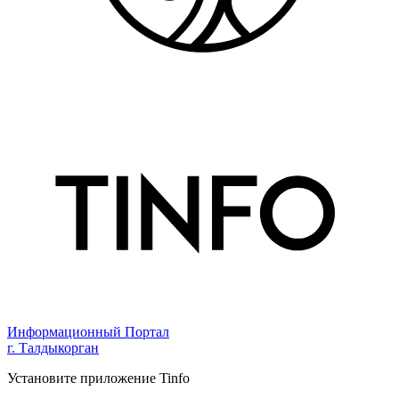
Информационный Портал
г. Талдыкорган
Установите приложение Tinfo