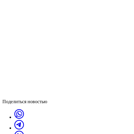
Поделиться новостью