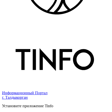
Информационный Портал
г. Талдыкорган
Установите приложение Tinfo