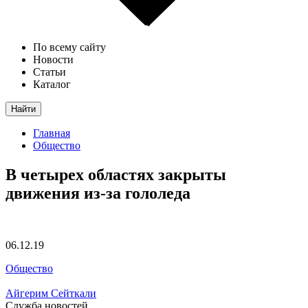
По всему сайту
Новости
Статьи
Каталог
Найти
Главная
Общество
В четырех областях закрыты
движения из-за гололеда
06.12.19
Общество
Айгерим Сейткали
Служба новостей