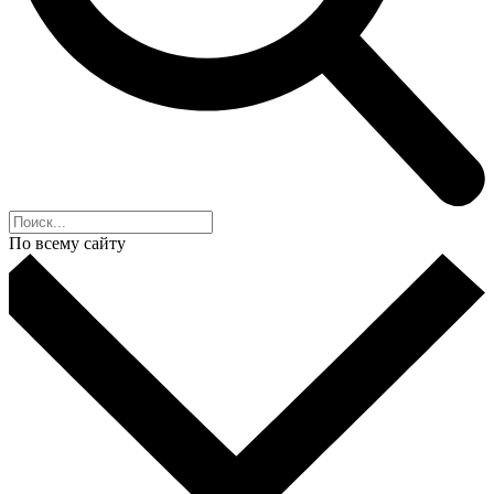
По всему сайту