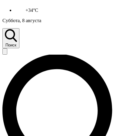
+34°C
Суббота, 8 августа
Поиск