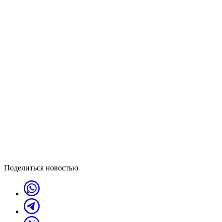
Поделиться новостью