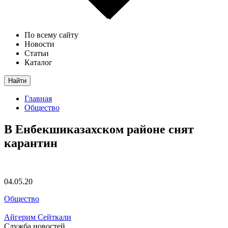
По всему сайту
Новости
Статьи
Каталог
Найти
Главная
Общество
В Енбекшиказахском районе снят
карантин
04.05.20
Общество
Айгерим Сейткали
Служба новостей