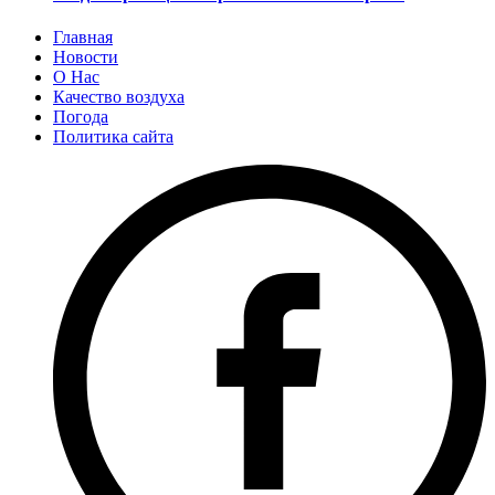
Главная
Новости
О Нас
Качество воздуха
Погода
Политика сайта