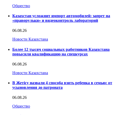
Общество
Казахстан усложнит импорт автомобилей: запрет на
«праворульки» и видеоконтроль лабораторий
06.08.26
Новости Казахстана
Более 12 тысяч социальных работников Казахстана
повысили квалификацию на спецкурсах
06.08.26
Новости Казахстана
В Жетісу назвали 4 способа взять ребенка в семью: от
усыновления до патроната
06.08.26
Общество