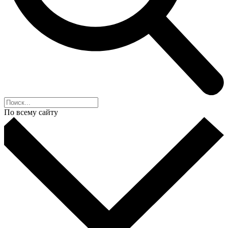
По всему сайту