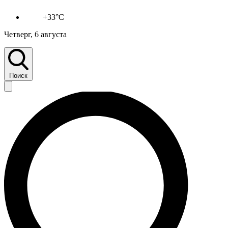
+33°C
Четверг, 6 августа
Поиск