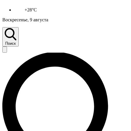
+28°C
Воскресенье, 9 августа
Поиск