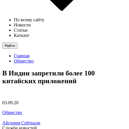
По всему сайту
Новости
Статьи
Каталог
Найти
Главная
Общество
В Индии запретили более 100
китайских приложений
03.09.20
Общество
Айгерим Сейткали
Служба новостей