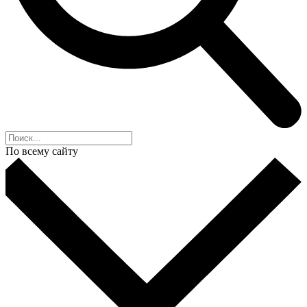
По всему сайту