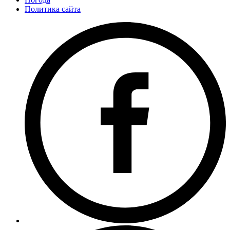
Политика сайта