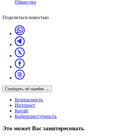
Общество
Поделиться новостью
Сообщить об ошибке
→
Безопасность
Интернет
Китай
Киберпреступность
Это может Вас заинтересовать