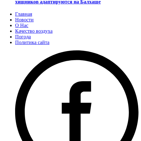
хищников адаптируются на Балхаше
Главная
Новости
О Нас
Качество воздуха
Погода
Политика сайта