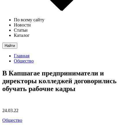
По всему сайту
Новости
Статьи
Каталог
Найти
Главная
Общество
В Капшагае предприниматели и
директоры колледжей договорились
обучать рабочие кадры
24.03.22
Общество