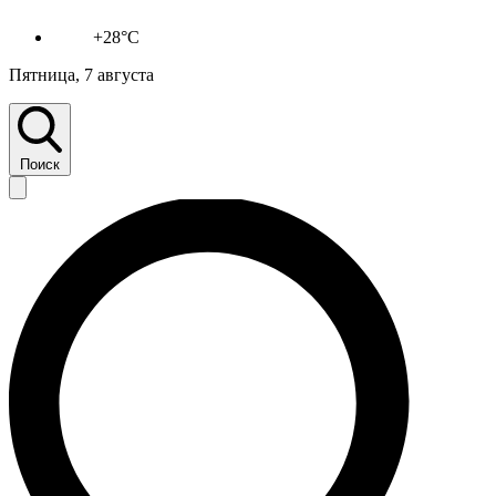
+28°C
Пятница, 7 августа
Поиск