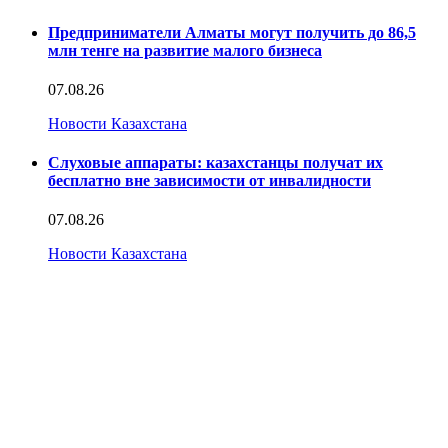
Предприниматели Алматы могут получить до 86,5
млн тенге на развитие малого бизнеса
07.08.26
Новости Казахстана
Слуховые аппараты: казахстанцы получат их
бесплатно вне зависимости от инвалидности
07.08.26
Новости Казахстана