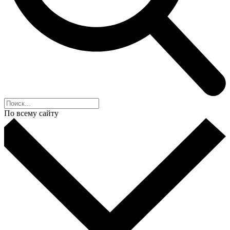
По всему сайту