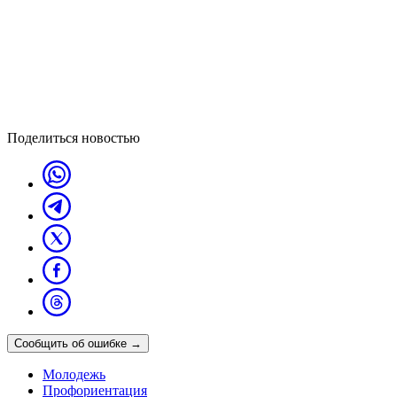
Поделиться новостью
Сообщить об ошибке
→
Молодежь
Профориентация