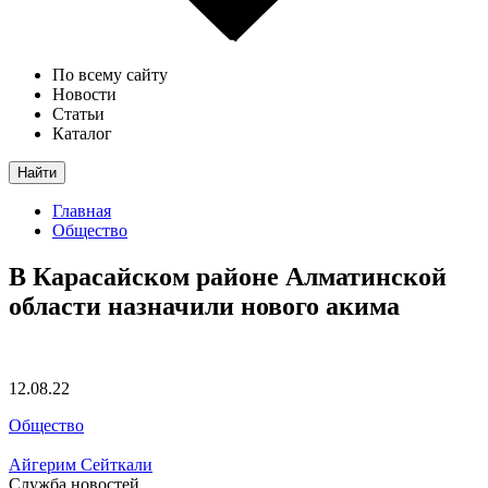
По всему сайту
Новости
Статьи
Каталог
Найти
Главная
Общество
В Карасайском районе Алматинской
области назначили нового акима
12.08.22
Общество
Айгерим Сейткали
Служба новостей