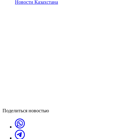
Новости Казахстана
Поделиться новостью