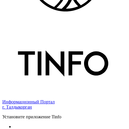
Информационный Портал
г. Талдыкорган
Установите приложение Tinfo