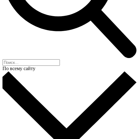
По всему сайту