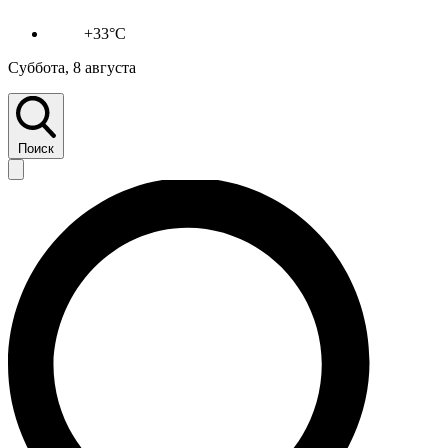
+33°C
Суббота, 8 августа
Поиск