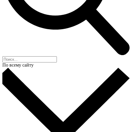
По всему сайту