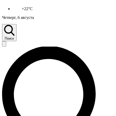
+22°C
Четверг, 6 августа
Поиск