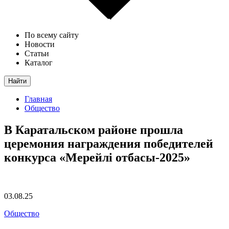
По всему сайту
Новости
Статьи
Каталог
Найти
Главная
Общество
В Каратальском районе прошла
церемония награждения победителей
конкурса «Мерейлі отбасы-2025»
03.08.25
Общество