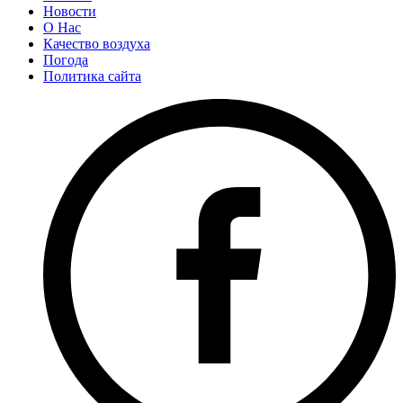
Новости
О Нас
Качество воздуха
Погода
Политика сайта