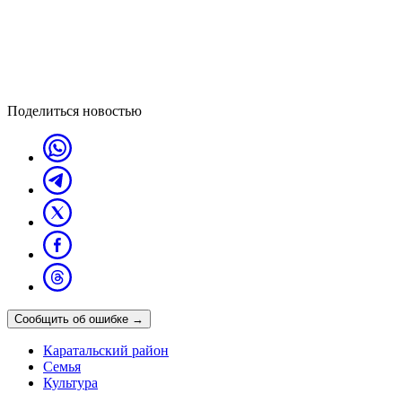
Поделиться новостью
Сообщить об ошибке
→
Каратальский район
Семья
Культура