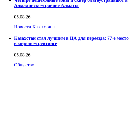
Четыре пешеходные зоны и сквер благоустраивают в
Алмалинском районе Алматы
05.08.26
Новости Казахстана
Казахстан стал лучшим в ЦА для переезда: 77-е место
в мировом рейтинге
05.08.26
Общество