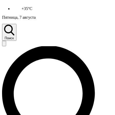
+35°C
Пятница, 7 августа
Поиск