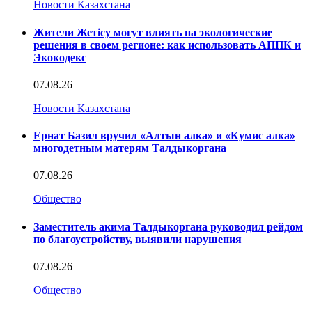
Новости Казахстана
Жители Жетісу могут влиять на экологические
решения в своем регионе: как использовать АППК и
Экокодекс
07.08.26
Новости Казахстана
Ернат Базил вручил «Алтын алка» и «Кумис алка»
многодетным матерям Талдыкоргана
07.08.26
Общество
Заместитель акима Талдыкоргана руководил рейдом
по благоустройству, выявили нарушения
07.08.26
Общество