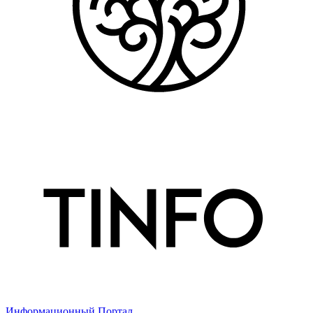
Информационный Портал