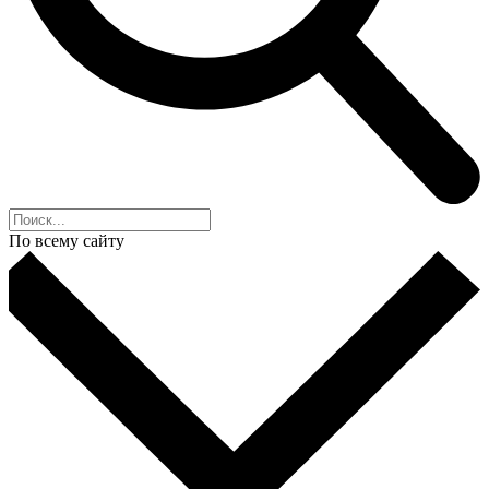
По всему сайту