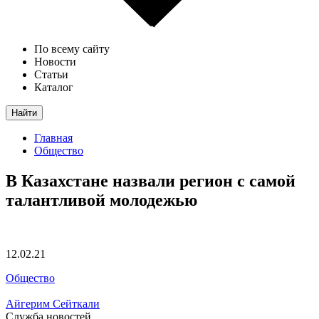
По всему сайту
Новости
Статьи
Каталог
Найти
Главная
Общество
В Казахстане назвали регион с самой
талантливой молодежью
12.02.21
Общество
Айгерим Сейткали
Служба новостей