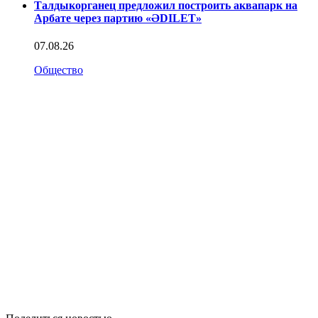
Талдыкорганец предложил построить аквапарк на
Арбате через партию «ӘDILET»
07.08.26
Общество