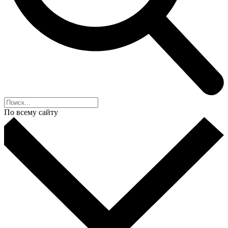
По всему сайту