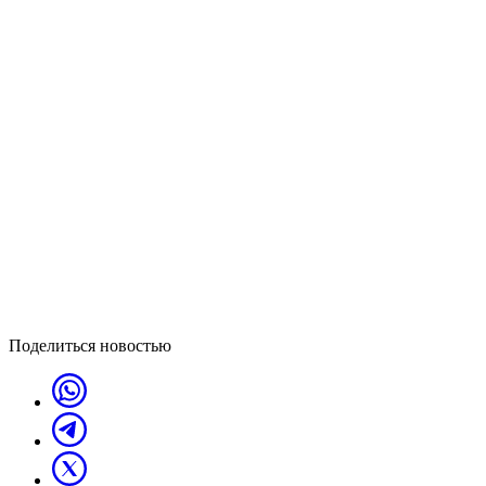
Поделиться новостью