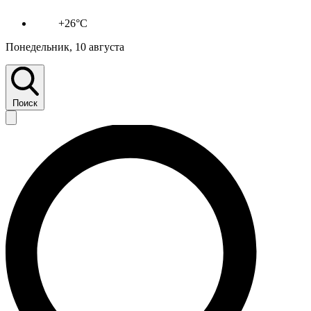
+26°C
Понедельник, 10 августа
Поиск