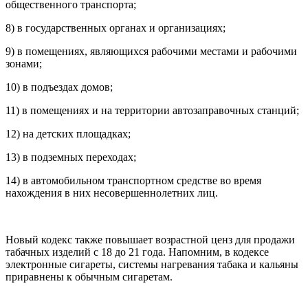
общественного транспорта;
8) в государственных органах и организациях;
9) в помещениях, являющихся рабочими местами и рабочими
зонами;
10) в подъездах домов;
11) в помещениях и на территории автозаправочных станций;
12) на детских площадках;
13) в подземных переходах;
14) в автомобильном транспортном средстве во время
нахождения в них несовершеннолетних лиц.
Новый кодекс также повышает возрастной ценз для продажи
табачных изделий с 18 до 21 года. Напомним, в кодексе
электронные сигареты, системы нагревания табака и кальяны
приравнены к обычным сигаретам.