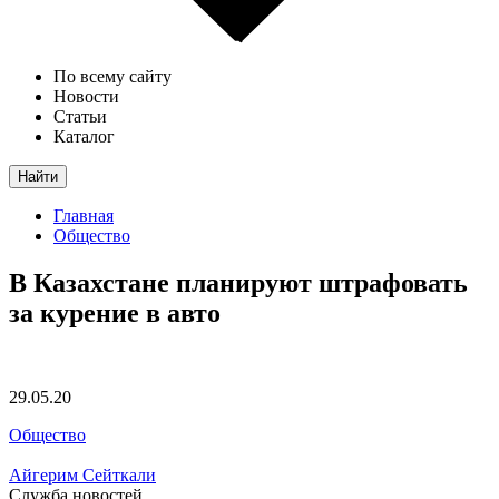
По всему сайту
Новости
Статьи
Каталог
Найти
Главная
Общество
В Казахстане планируют штрафовать
за курение в авто
29.05.20
Общество
Айгерим Сейткали
Служба новостей