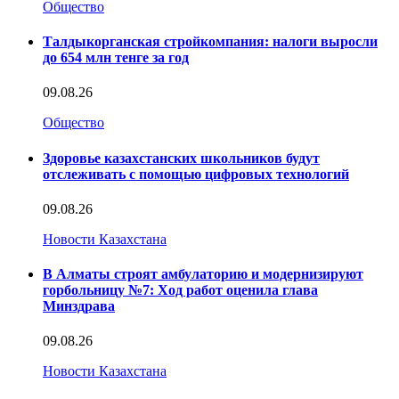
Общество
Талдыкорганская стройкомпания: налоги выросли
до 654 млн тенге за год
09.08.26
Общество
Здоровье казахстанских школьников будут
отслеживать с помощью цифровых технологий
09.08.26
Новости Казахстана
В Алматы строят амбулаторию и модернизируют
горбольницу №7: Ход работ оценила глава
Минздрава
09.08.26
Новости Казахстана