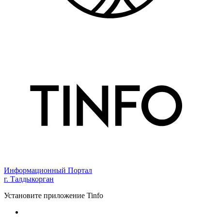
Информационный Портал
г. Талдыкорган
Установите приложение Tinfo