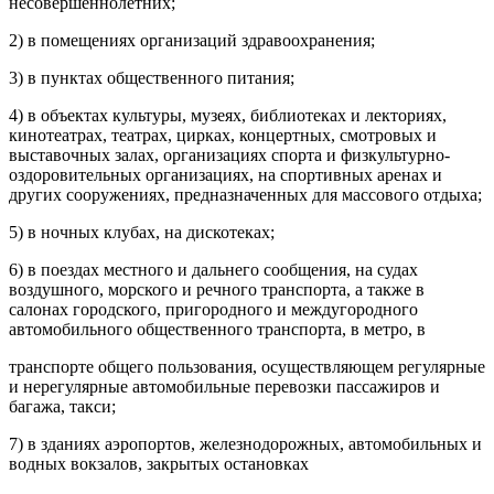
несовершеннолетних;
2) в помещениях организаций здравоохранения;
3) в пунктах общественного питания;
4) в объектах культуры, музеях, библиотеках и лекториях,
кинотеатрах, театрах, цирках, концертных, смотровых и
выставочных залах, организациях спорта и физкультурно-
оздоровительных организациях, на спортивных аренах и
других сооружениях, предназначенных для массового отдыха;
5) в ночных клубах, на дискотеках;
6) в поездах местного и дальнего сообщения, на судах
воздушного, морского и речного транспорта, а также в
салонах городского, пригородного и междугородного
автомобильного общественного транспорта, в метро, в
транспорте общего пользования, осуществляющем регулярные
и нерегулярные автомобильные перевозки пассажиров и
багажа, такси;
7) в зданиях аэропортов, железнодорожных, автомобильных и
водных вокзалов, закрытых остановках