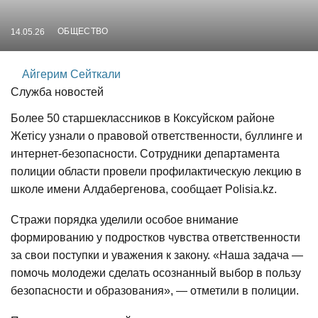
ОБЩЕСТВО
14.05.26
Айгерим Сейткали
Служба новостей
Более 50 старшеклассников в Коксуйском районе
Жетісу узнали о правовой ответственности, буллинге и
интернет-безопасности. Сотрудники департамента
полиции области провели профилактическую лекцию в
школе имени Алдабергенова, сообщает Polisia.kz.
Стражи порядка уделили особое внимание
формированию у подростков чувства ответственности
за свои поступки и уважения к закону. «Наша задача —
помочь молодежи сделать осознанный выбор в пользу
безопасности и образования», — отметили в полиции.