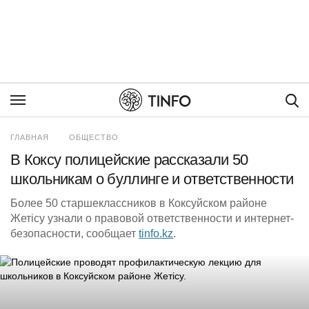
Пои
ГЛАВНАЯ
ОБЩЕСТВО
В Коксу полицейские рассказали 50
школьникам о буллинге и ответственности
Более 50 старшеклассников в Коксуйском районе
Жетісу узнали о правовой ответственности и интернет-
безопасности, сообщает
tinfo.kz
.