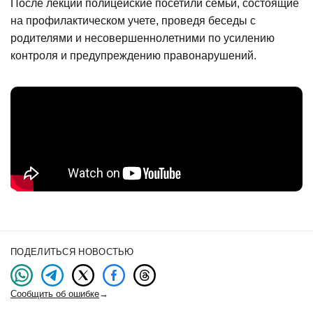
После лекции полицейские посетили семьи, состоящие
на профилактическом учете, проведя беседы с
родителями и несовершеннолетними по усилению
контроля и предупреждению правонарушений.
ПОДЕЛИТЬСЯ НОВОСТЬЮ
Сообщить об ошибке
→