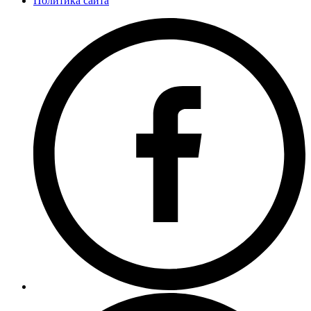
Политика сайта