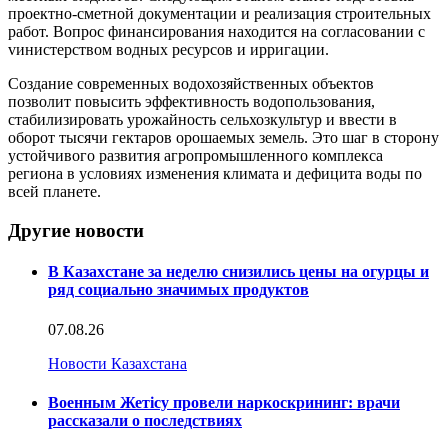
проектно-сметной документации и реализация строительных
работ. Вопрос финансирования находится на согласовании с
vинистерством водных ресурсов и ирригации.
Создание современных водохозяйственных объектов
позволит повысить эффективность водопользования,
стабилизировать урожайность сельхозкультур и ввести в
оборот тысячи гектаров орошаемых земель. Это шаг в сторону
устойчивого развития агропромышленного комплекса
региона в условиях изменения климата и дефицита воды по
всей планете.
Другие новости
В Казахстане за неделю снизились цены на огурцы и
ряд социально значимых продуктов
07.08.26
Новости Казахстана
Военным Жетісу провели наркоскрининг: врачи
рассказали о последствиях