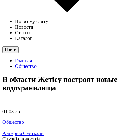
По всему сайту
Новости
Статьи
Каталог
Найти
Главная
Общество
В области Жетісу построят новые
водохранилища
01.08.25
Общество
Айгерим Сейткали
Служба новостей