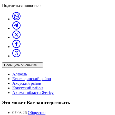
Поделиться новостью
Сообщить об ошибке
→
Алаколь
Ескельдинский район
Аксуский район
Коксуский район
Акимат области Жетісу
Это может Вас заинтересовать
07.08.26
Общество