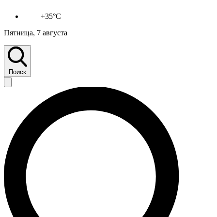
+35°C
Пятница, 7 августа
Поиск