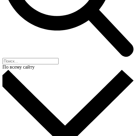
По всему сайту