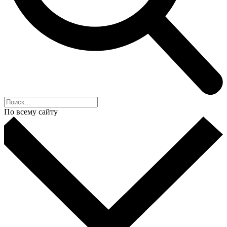
По всему сайту