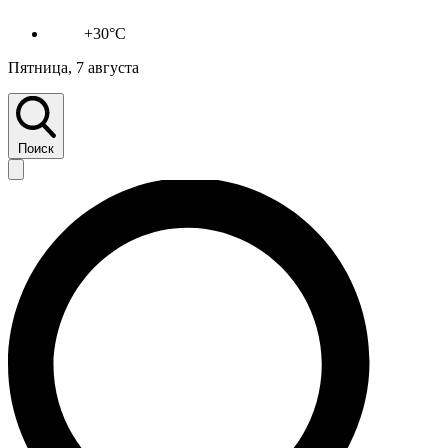
+30°C
Пятница, 7 августа
Поиск