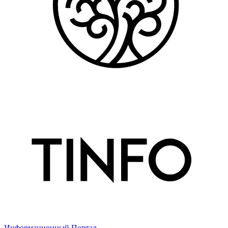
Информационный Портал