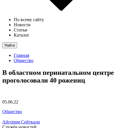
По всему сайту
Новости
Статьи
Каталог
Найти
Главная
Общество
В областном перинатальном центре
проголосовали 40 рожениц
05.06.22
Общество
Айгерим Сейткали
Служба новостей