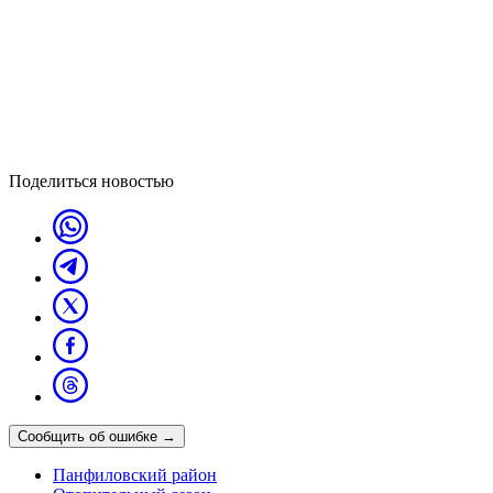
Поделиться новостью
Сообщить об ошибке
→
Панфиловский район