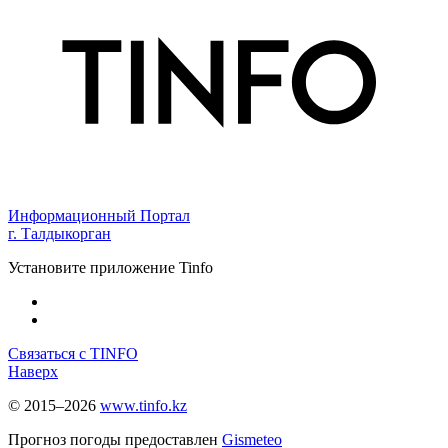
Информационный Портал
г. Талдыкорган
Установите приложение Tinfo
Связаться с TINFO
Наверх
© 2015–2026
www.tinfo.kz
Прогноз погоды предоставлен
Gismeteo