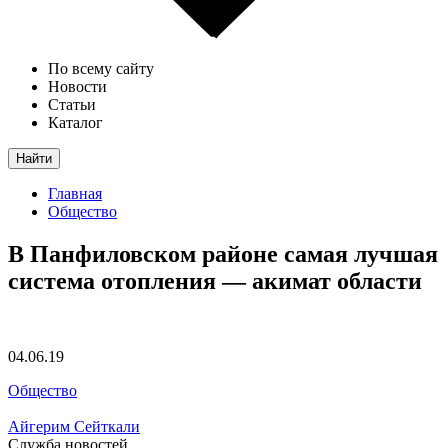
По всему сайту
Новости
Статьи
Каталог
Найти
Главная
Общество
В Панфиловском районе самая лучшая
система отопления — акимат области
04.06.19
Общество
Айгерим Сейткали
Служба новостей