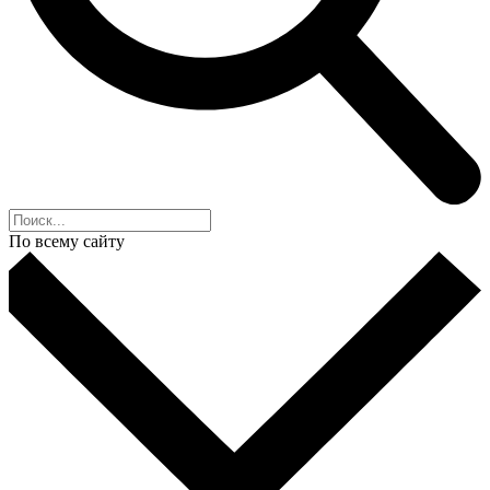
По всему сайту