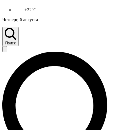
+22°C
Четверг, 6 августа
Поиск