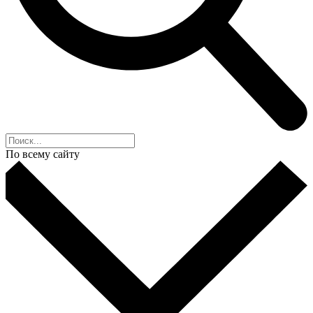
По всему сайту