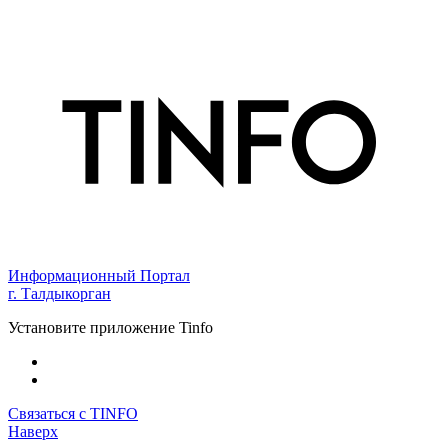
Информационный Портал
г. Талдыкорган
Установите приложение Tinfo
Связаться с TINFO
Наверх