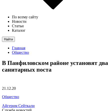
По всему сайту
Новости
Статьи
Каталог
Найти
Главная
Общество
В Панфиловском районе установят два
санитарных поста
21.12.20
Общество
Айгерим Сейткали
Служба новостей