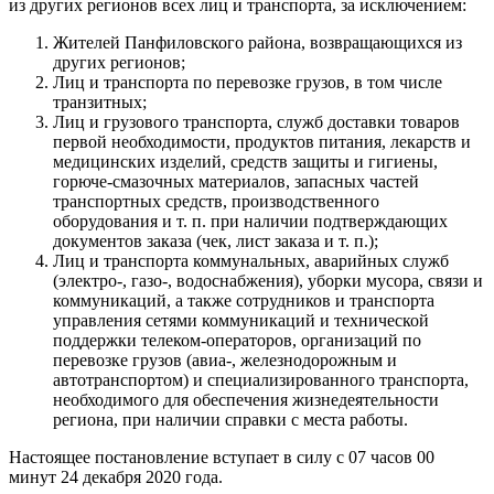
из других регионов всех лиц и транспорта, за исключением:
Жителей Панфиловского района, возвращающихся из
других регионов;
Лиц и транспорта по перевозке грузов, в том числе
транзитных;
Лиц и грузового транспорта, служб доставки товаров
первой необходимости, продуктов питания, лекарств и
медицинских изделий, средств защиты и гигиены,
горюче-смазочных материалов, запасных частей
транспортных средств, производственного
оборудования и т. п. при наличии подтверждающих
документов заказа (чек, лист заказа и т. п.);
Лиц и транспорта коммунальных, аварийных служб
(электро-, газо-, водоснабжения), уборки мусора, связи и
коммуникаций, а также сотрудников и транспорта
управления сетями коммуникаций и технической
поддержки телеком-операторов, организаций по
перевозке грузов (авиа-, железнодорожным и
автотранспортом) и специализированного транспорта,
необходимого для обеспечения жизнедеятельности
региона, при наличии справки с места работы.
Настоящее постановление вступает в силу с 07 часов 00
минут 24 декабря 2020 года.