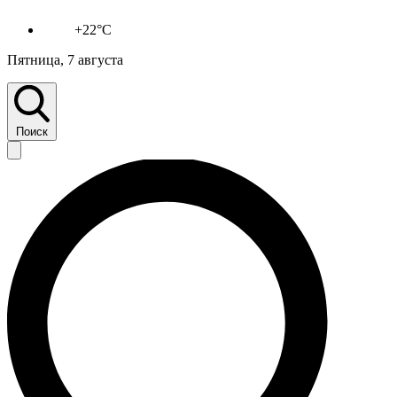
+22°C
Пятница, 7 августа
Поиск