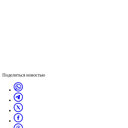
Поделиться новостью