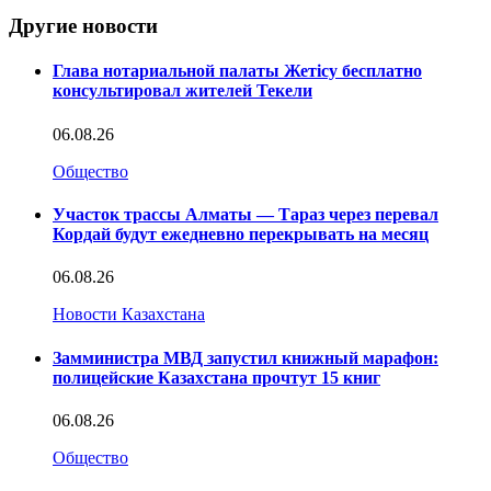
Другие новости
Глава нотариальной палаты Жетісу бесплатно
консультировал жителей Текели
06.08.26
Общество
Участок трассы Алматы — Тараз через перевал
Кордай будут ежедневно перекрывать на месяц
06.08.26
Новости Казахстана
Замминистра МВД запустил книжный марафон:
полицейские Казахстана прочтут 15 книг
06.08.26
Общество