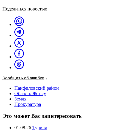
Поделиться новостью
Сообщить об ошибке
→
Панфиловский район
Область Жетісу
Земля
Прокуратура
Это может Вас заинтересовать
01.08.26
Туризм