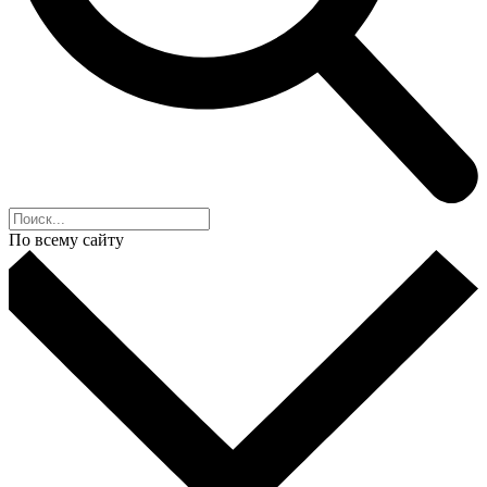
По всему сайту