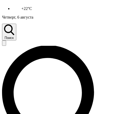
+22°C
Четверг, 6 августа
Поиск