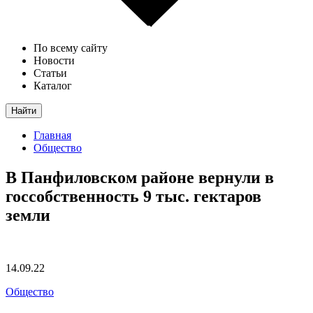
По всему сайту
Новости
Статьи
Каталог
Найти
Главная
Общество
В Панфиловском районе вернули в
госсобственность 9 тыс. гектаров
земли
14.09.22
Общество