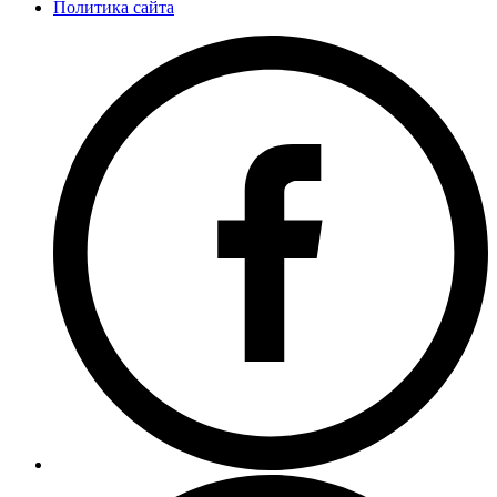
Политика сайта