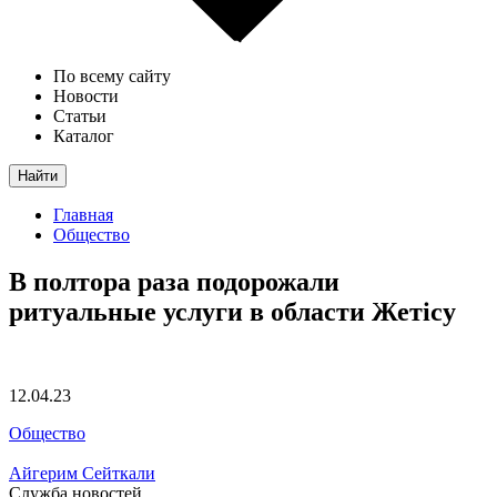
По всему сайту
Новости
Статьи
Каталог
Найти
Главная
Общество
В полтора раза подорожали
ритуальные услуги в области Жетісу
12.04.23
Общество
Айгерим Сейткали
Служба новостей