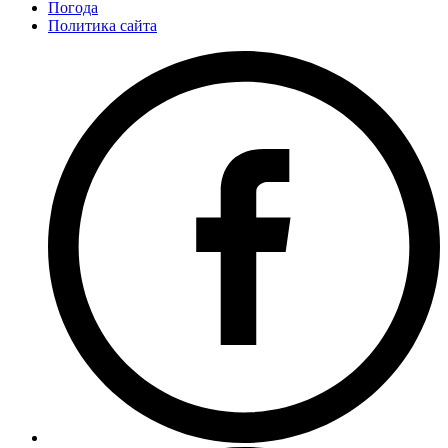
Погода
Политика сайта