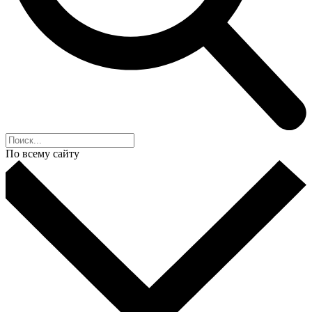
По всему сайту