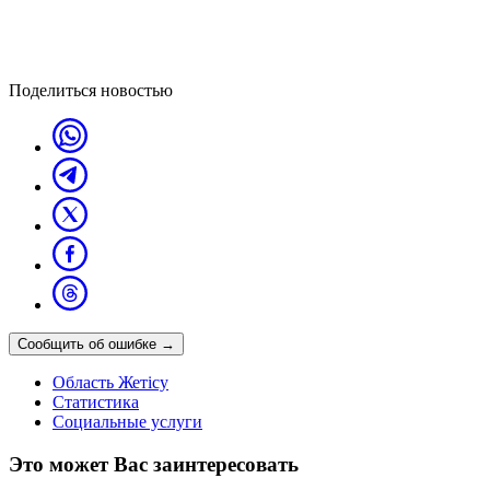
Поделиться новостью
Сообщить об ошибке
→
Область Жетісу
Статистика
Социальные услуги
Это может Вас заинтересовать