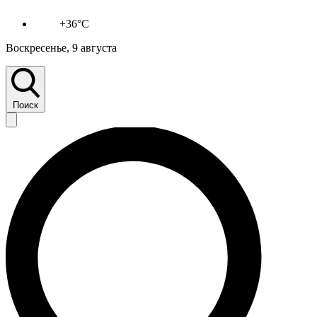
+36°C
Воскресенье, 9 августа
Поиск