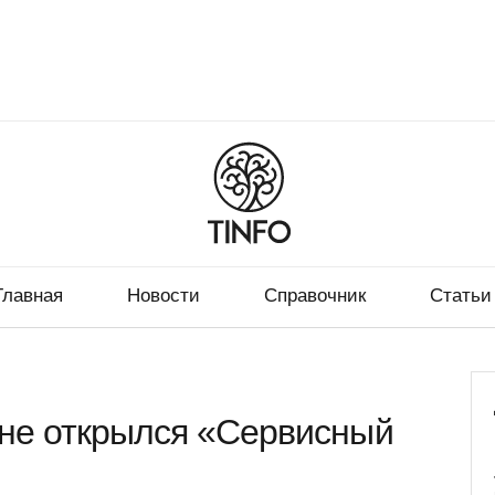
Главная
Новости
Справочник
Статьи
не открылся «Сервисный