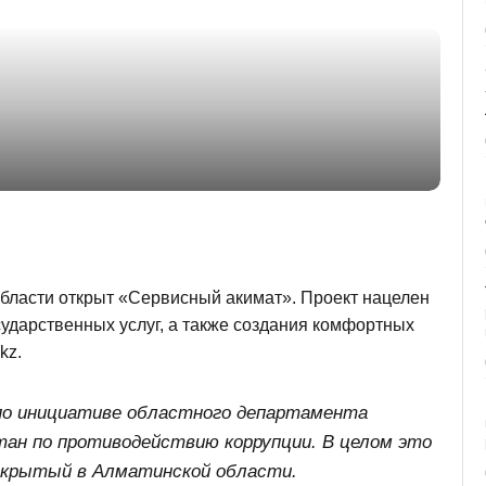
бласти открыт «Сервисный акимат». Проект нацелен
ударственных услуг, а также создания комфортных
kz.
по инициативе областного департамента
ан по противодействию коррупции. В целом это
ткрытый в Алматинской области.