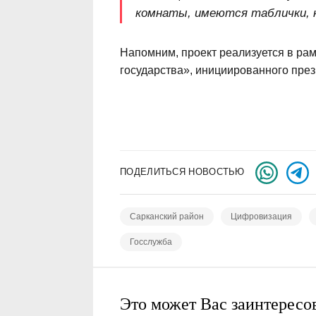
комнаты, имеются таблички, 
Напомним, проект реализуется в р
государства», инициированного пр
ПОДЕЛИТЬСЯ НОВОСТЬЮ
Сарканский район
Цифровизация
Госслужба
Это может Вас заинтересо