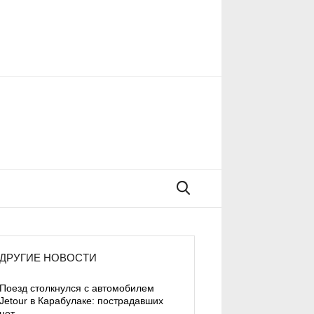
Поиск
ДРУГИЕ НОВОСТИ
Поезд столкнулся с автомобилем
Jetour в Карабулаке: пострадавших
нет