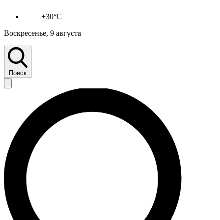
+30°C
Воскресенье, 9 августа
Поиск