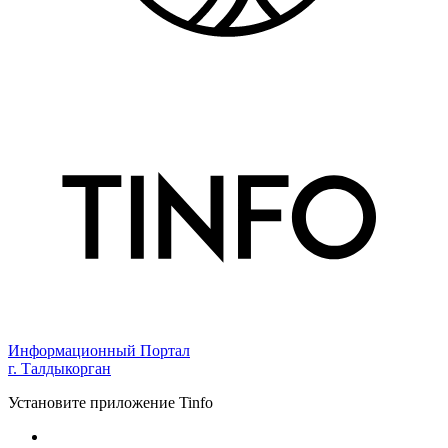
Информационный Портал
г. Талдыкорган
Установите приложение Tinfo