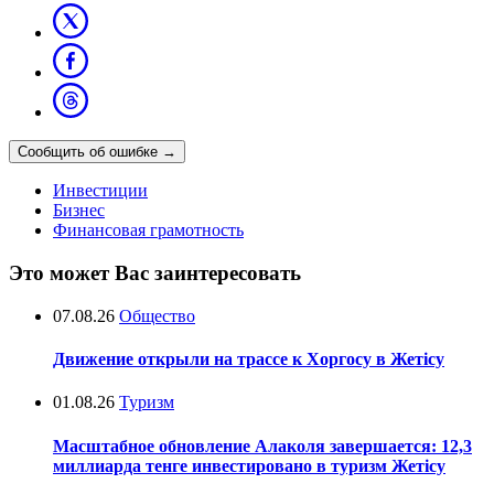
Сообщить об ошибке
→
Инвестиции
Бизнес
Финансовая грамотность
Это может Вас заинтересовать
07.08.26
Общество
Движение открыли на трассе к Хоргосу в Жетісу
01.08.26
Туризм
Масштабное обновление Алаколя завершается: 12,3
миллиарда тенге инвестировано в туризм Жетісу