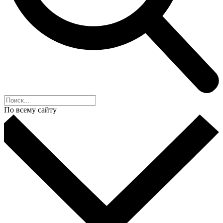
По всему сайту