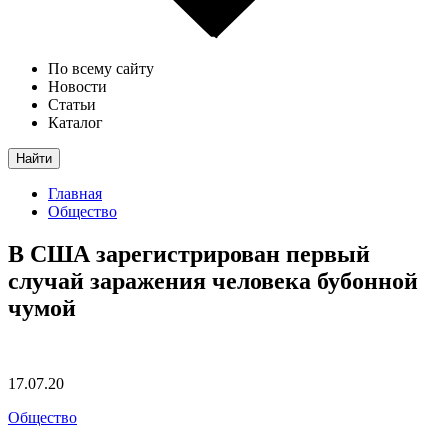
По всему сайту
Новости
Статьи
Каталог
Найти
Главная
Общество
В США зарегистрирован первый
случай заражения человека бубонной
чумой
17.07.20
Общество