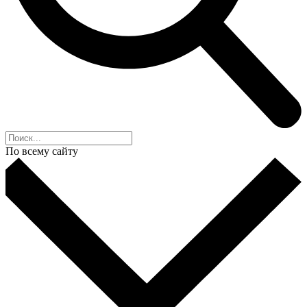
По всему сайту