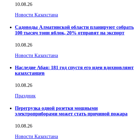
10.08.26
Новости Казахстана
Садоводы Алматинской области планируют собрать
100 тысяч тонн яблок, 20% отправят на экспорт
10.08.26
Новости Казахстана
Наследие Абая: 181 год спустя его идеи вдохновляют
казахстанцев
10.08.26
Праздник
Перегрузка одной розетки мощными
электроприборами может стать причиной пожара
10.08.26
Новости Казахстана