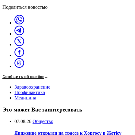
Поделиться новостью
Сообщить об ошибке
→
Здравоохранение
Профилактика
Медицина
Это может Вас заинтересовать
07.08.26
Общество
Движение открыли на трассе к Хоргосу в Жетісу