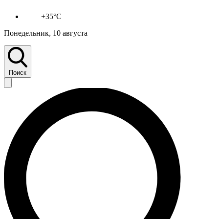
+35°C
Понедельник, 10 августа
Поиск