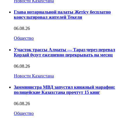
Новости Казахстана
Глава нотариальной палаты Жетісу бесплатно
консультировал жителей Текели
06.08.26
Общество
Участок трассы Алматы — Тараз через перевал
Кордай будут ежедневно перекрывать на месяц
06.08.26
Новости Казахстана
Замминистра МВД запустил книжный марафон:
полицейские Казахстана прочтут 15 книг
06.08.26
Общество