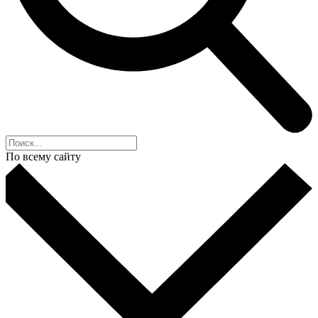
По всему сайту