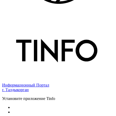
Информационный Портал
г. Талдыкорган
Установите приложение Tinfo