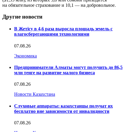
на обязательное страхование и 10,1 — на добровольное.
Другие новости
В Жетісу в 4,6 раза выросла площадь земель с
влагосберегающими технологиями
07.08.26
Экономика
Предприниматели Алматы могут получить до 86,5
млн тенге на развитие малого бизнеса
07.08.26
Новости Казахстана
Слуховые аппараты: казахстанцы получат их
бесплатно вне зависимости от инвалидности
07.08.26