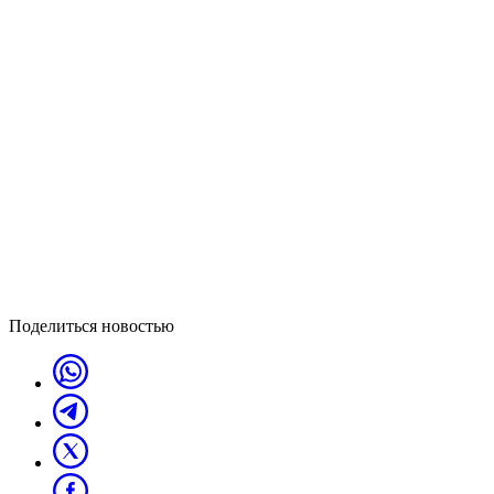
Поделиться новостью