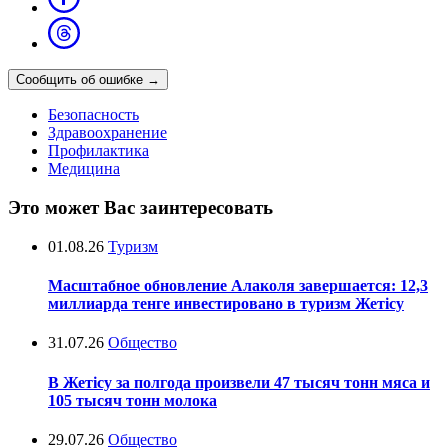
Сообщить об ошибке
→
Безопасность
Здравоохранение
Профилактика
Медицина
Это может Вас заинтересовать
01.08.26
Туризм
Масштабное обновление Алаколя завершается: 12,3
миллиарда тенге инвестировано в туризм Жетісу
31.07.26
Общество
В Жетісу за полгода произвели 47 тысяч тонн мяса и
105 тысяч тонн молока
29.07.26
Общество