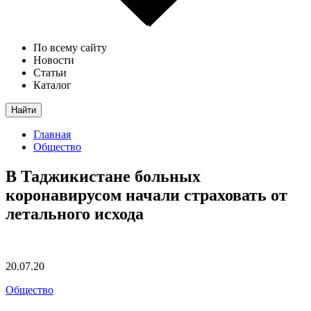
По всему сайту
Новости
Статьи
Каталог
Найти
Главная
Общество
В Таджикистане больных
коронавирусом начали страховать от
летального исхода
20.07.20
Общество