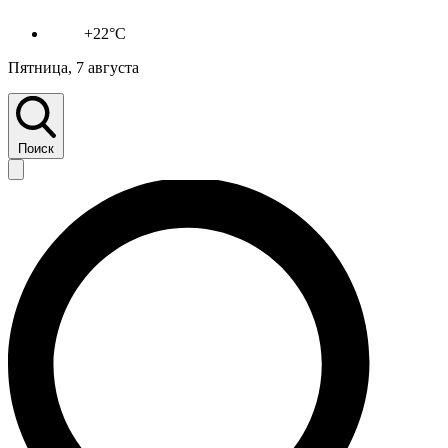
+22°C
Пятница, 7 августа
Поиск